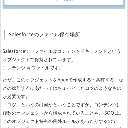
Salesforceのファイル保存場所
Salesforceで、ファイルはコンテンツドキュメントという
オブジェクトで保持されています。
コンテンツ ≒ ファイルです。
ただ、このオブジェクトをApexで作成する・共有する、な
どの操作するにあたってはちょっとしたコツのようなもの
が必要です。
「コツ」というのは何かということですが、コンテンツは
複数のオブジェクトから構成されていることや、 SOQLに
このオブジェクト特有の例外ルールがあったりするので、