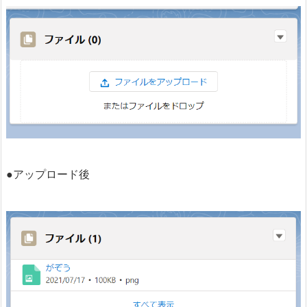
●アップロード後