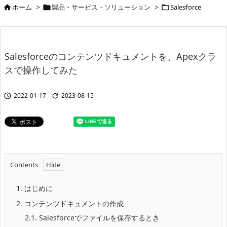
ホーム
>
製品・サービス・ソリューション
>
Salesforce



Salesforceのコンテンツドキュメントを、Apexクラ
スで操作してみた
2022-01-17
2023-08-15


Contents
1.
はじめに
2.
コンテンツドキュメントの作成
2.1.
Salesforceでファイルを保存するとき