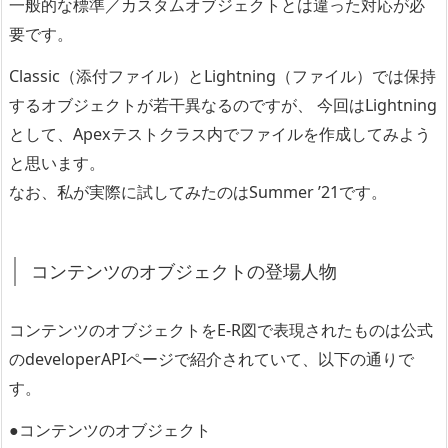
一般的な標準／カスタムオブジェクトとは違った対応が必
要です。
Classic（添付ファイル）とLightning（ファイル）では保持
するオブジェクトが若干異なるのですが、 今回はLightning
として、Apexテストクラス内でファイルを作成してみよう
と思います。
なお、私が実際に試してみたのはSummer ’21です。
コンテンツのオブジェクトの登場人物
コンテンツのオブジェクトをE-R図で表現されたものは公式
のdeveloperAPIページで紹介されていて、以下の通りで
す。
●コンテンツのオブジェクト