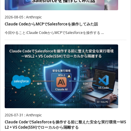
2026-08-05
:
Anthropic
Claude CodeからMCPでSalesforceを操作してみた話
今回やること:Claude CodeからMCPでSalesforceを操作する ...
2026-07-31
:
Anthropic
Claude CodeでSalesforceを操作する前に整えた安全な実行環境ーWS
L2 + VS Code(SSH)でローカルから隔離する