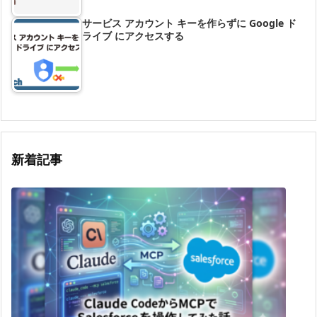
サービス アカウント キーを作らずに Google ド
ライブ にアクセスする
新着記事