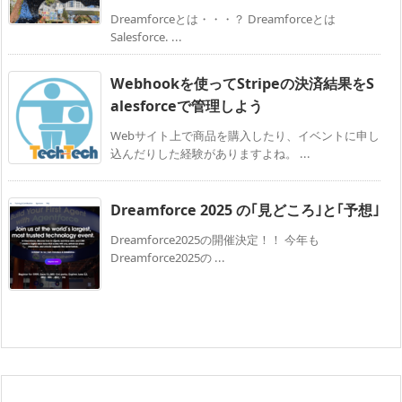
Dreamforceとは・・・？ Dreamforceとは
Salesforce. ...
Webhookを使ってStripeの決済結果をS
alesforceで管理しよう
Webサイト上で商品を購入したり、イベントに申し
込んだりした経験がありますよね。 ...
Dreamforce 2025 の｢見どころ｣と｢予想｣
Dreamforce2025の開催決定！！ 今年も
Dreamforce2025の ...