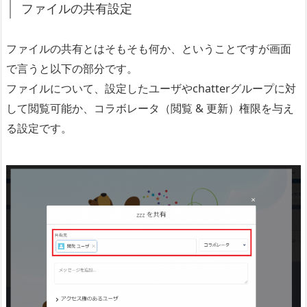
ファイルの共有設定
ファイルの共有とはそもそも何か、ということですが画面
で言うと以下の部分です。
ファイルについて、設定したユーザやchatterグループに対
して閲覧可能か、コラボレータ（閲覧 & 更新）権限を与え
る設定です。