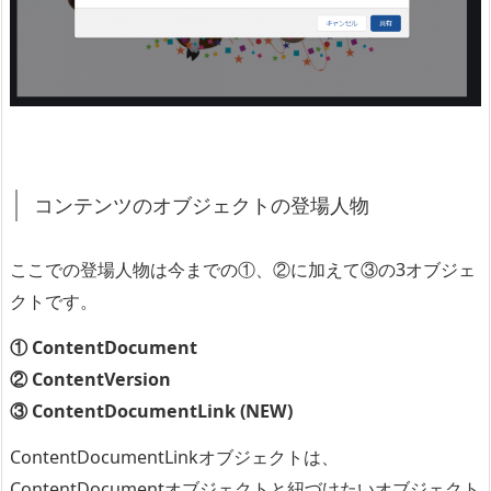
コンテンツのオブジェクトの登場人物
ここでの登場人物は今までの①、②に加えて③の3オブジェ
クトです。
① ContentDocument
② ContentVersion
③ ContentDocumentLink (NEW)
ContentDocumentLinkオブジェクトは、
ContentDocumentオブジェクトと紐づけたいオブジェクト