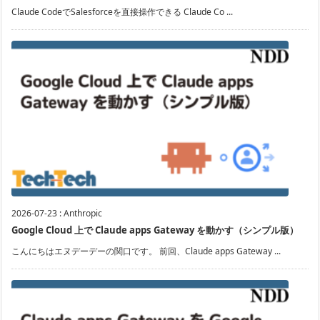
Claude CodeでSalesforceを直接操作できる Claude Co ...
2026-07-23
:
Anthropic
Google Cloud 上で Claude apps Gateway を動かす（シンプル版）
こんにちはエヌデーデーの関口です。 前回、Claude apps Gateway ...