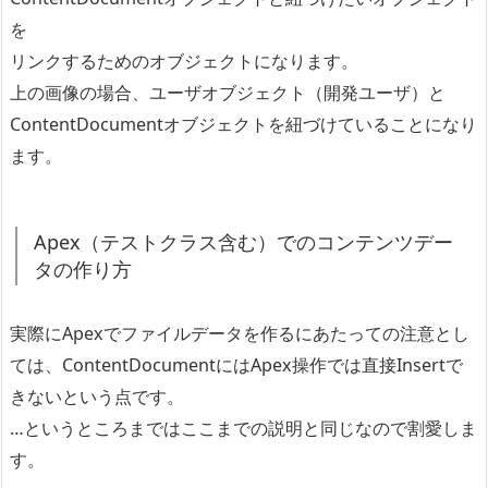
を
リンクするためのオブジェクトになります。
上の画像の場合、ユーザオブジェクト（開発ユーザ）と
ContentDocumentオブジェクトを紐づけていることになり
ます。
Apex（テストクラス含む）でのコンテンツデー
タの作り方
実際にApexでファイルデータを作るにあたっての注意とし
ては、ContentDocumentにはApex操作では直接Insertで
きないという点です。
…というところまではここまでの説明と同じなので割愛しま
す。