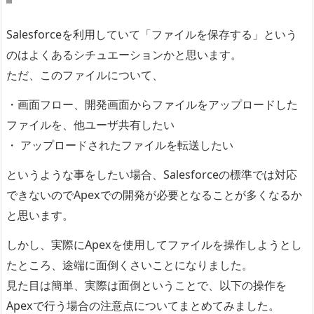
Salesforceを利用していて「ファイルを保存する」という
のはよくあるシチュエーションかと思います。
ただ、このファイルについて、
・画面フロー、開発画面からファイルをアップロードした
ファイルを、他ユーザ共有したい
・ アップロードされたファイルを転送したい
というような事をしたい場合、Salesforceの標準では対応
できないのでApexでの開発が必要となることが多くなるか
と思います。
しかし、実際にApexを使用してファイルを操作しようとし
たところ、途端に面倒くさいことになりました。
見た目は簡単、実際は面倒ということで、以下の操作を
Apexで行う場合の注意点についてまとめてみました。