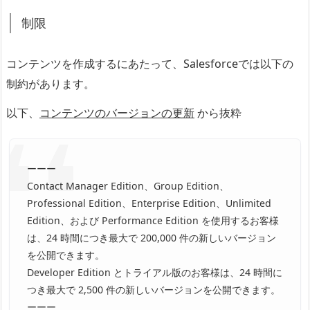
制限
コンテンツを作成するにあたって、Salesforceでは以下の
制約があります。
以下、
コンテンツのバージョンの更新
から抜粋
ーーー
Contact Manager Edition、Group Edition、
Professional Edition、Enterprise Edition、Unlimited
Edition、および Performance Edition を使用するお客様
は、24 時間につき最大で 200,000 件の新しいバージョン
を公開できます。
Developer Edition とトライアル版のお客様は、24 時間に
つき最大で 2,500 件の新しいバージョンを公開できます。
ーーー