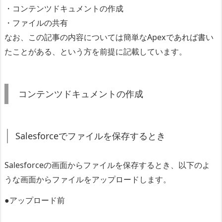
・コンテンツドキュメントの作成
・ファイルの共有
なお、この記事の内容については簡単なApexであれば書い
たことがある、という方を前提に記載しています。
コンテンツドキュメントの作成
Salesforceでファイルを保存するとき
Salesforceの画面からファイルを保存するとき、以下のよ
うな画面からファイルをアップロードします。
●アップロード前