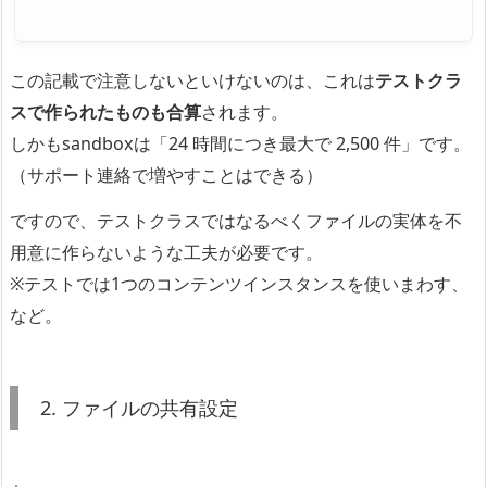
この記載で注意しないといけないのは、これは
テストクラ
スで作られたものも合算
されます。
しかもsandboxは「24 時間につき最大で 2,500 件」です。
（サポート連絡で増やすことはできる）
ですので、テストクラスではなるべくファイルの実体を不
用意に作らないような工夫が必要です。
※テストでは1つのコンテンツインスタンスを使いまわす、
など。
2. ファイルの共有設定