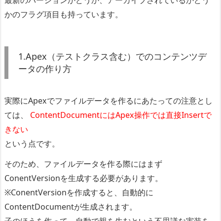
かのフラグ項目も持っています。
1.Apex（テストクラス含む）でのコンテンツデ
ータの作り方
実際にApexでファイルデータを作るにあたっての注意とし
ては、
ContentDocumentにはApex操作では直接Insertで
きない
という点です。
そのため、ファイルデータを作る際にはまず
ConentVersionを生成する必要があります。
※ConentVersionを作成すると、自動的に
ContentDocumentが生成されます。