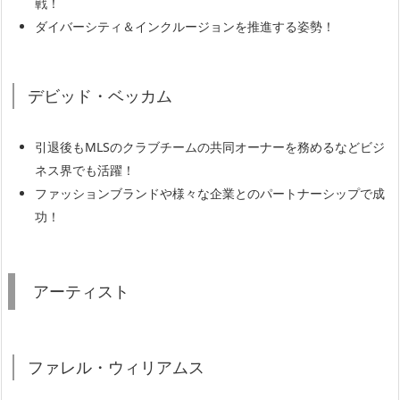
戦！
ダイバーシティ＆インクルージョンを推進する姿勢！
デビッド・ベッカム
引退後もMLSのクラブチームの共同オーナーを務めるなどビジ
ネス界でも活躍！
ファッションブランドや様々な企業とのパートナーシップで成
功！
アーティスト
ファレル・ウィリアムス