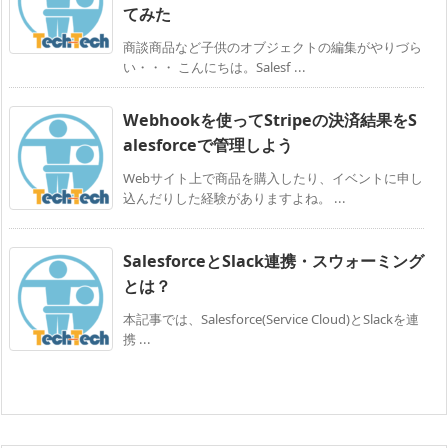
てみた
商談商品など子供のオブジェクトの編集がやりづら
い・・・ こんにちは。Salesf ...
Webhookを使ってStripeの決済結果をS
alesforceで管理しよう
Webサイト上で商品を購入したり、イベントに申し
込んだりした経験がありますよね。 ...
SalesforceとSlack連携・スウォーミング
とは？
本記事では、Salesforce(Service Cloud)とSlackを連
携 ...