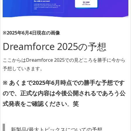
※2025年6月4日現在の画像
Dreamforce 2025の予想
ここからはDreamforce 2025での見どころを勝手に今から
予想していきます。
※ あくまで2025年6月時点での勝手な予想です
ので、正式な内容は今後公開されるであろう公
式発表をご確認ください
。
笑
新製品/最大トピックスについての予想