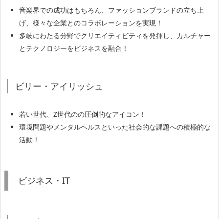
音楽界での成功はもちろん、ファッションブランドの立ち上
げ、様々な企業とのコラボレーションを実現！
多岐にわたる分野でクリエイティビティを発揮し、カルチャー
とテクノロジーをビジネスを融合！
ビリー・アイリッシュ
若い世代、Z世代のの圧倒的なアイコン！
環境問題やメンタルヘルスといった社会的な課題への積極的な
活動！
ビジネス・IT