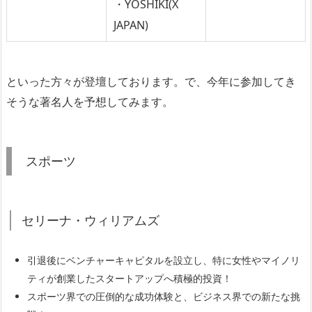
・YOSHIKI(X
JAPAN)
といった方々が登壇しております。で、今年に参加してき
そうな著名人を予想してみます。
スポーツ
セリーナ・ウィリアムズ
引退後にベンチャーキャピタルを設立し、特に女性やマイノリ
ティが創業したスタートアップへ積極的投資！
スポーツ界での圧倒的な成功体験と、ビジネス界での新たな挑