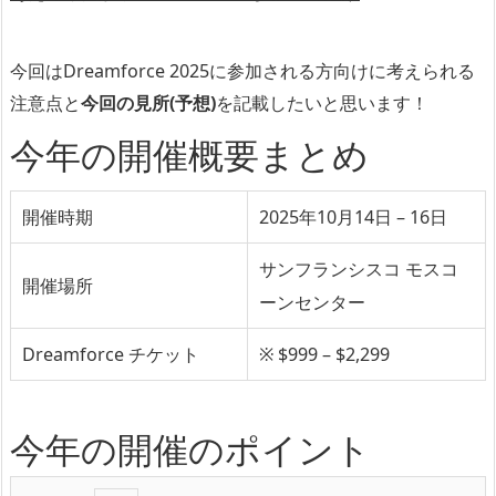
今回はDreamforce 2025に参加される方向けに考えられる
注意点と
今回の見所(予想)
を記載したいと思います！
今年の開催概要まとめ
開催時期
2025年10月14日 – 16日
サンフランシスコ モスコ
開催場所
ーンセンター
Dreamforce チケット
※ $999 – $2,299
今年の開催のポイント