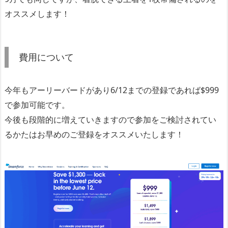
オススメします！
費用について
今年もアーリーバードがあり6/12までの登録であれば$999
で参加可能です。
今後も段階的に増えていきますので参加をご検討されてい
るかたはお早めのご登録をオススメいたします！