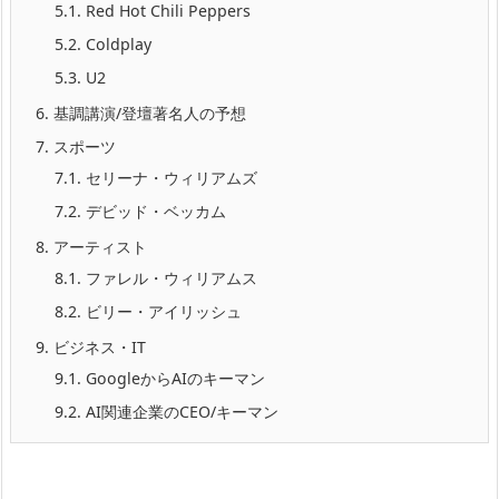
5.1.
Red Hot Chili Peppers
5.2.
Coldplay
5.3.
U2
6.
基調講演/登壇著名人の予想
7.
スポーツ
7.1.
セリーナ・ウィリアムズ
7.2.
デビッド・ベッカム
8.
アーティスト
8.1.
ファレル・ウィリアムス
8.2.
ビリー・アイリッシュ
9.
ビジネス・IT
9.1.
GoogleからAIのキーマン
9.2.
AI関連企業のCEO/キーマン