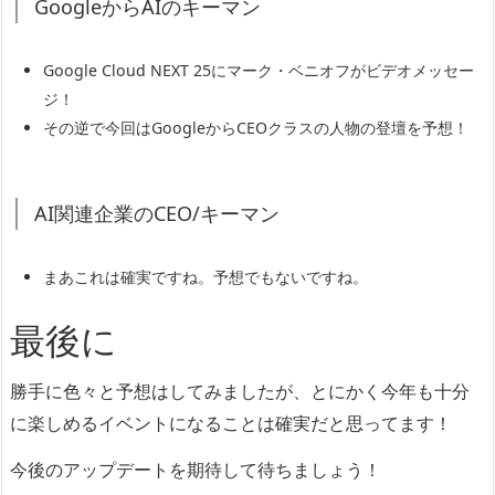
GoogleからAIのキーマン
Google Cloud NEXT 25にマーク・ベニオフがビデオメッセー
ジ！
その逆で今回はGoogleからCEOクラスの人物の登壇を予想！
AI関連企業のCEO/キーマン
まあこれは確実ですね。予想でもないですね。
最後に
勝手に色々と予想はしてみましたが、とにかく今年も十分
に楽しめるイベントになることは確実だと思ってます！
今後のアップデートを期待して待ちましょう！