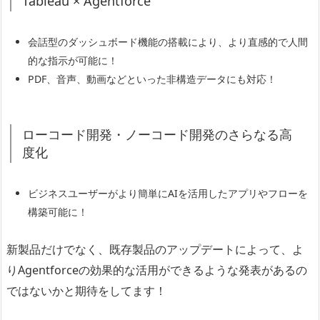
Tableau × Agentforce
会話型のダッシュボード機能の搭載により、より直感的で人間
的な指示が可能に！
PDF、音声、動画などといった非構造データにも対応！
ローコード開発・ノーコード開発のさらなる高
度化
ビジネスユーザーがより簡単にAIを活用したアプリやフローを
構築可能に！
新製品だけでなく、既存製品のアップデートによって、よ
りAgentforceの効果的な活用ができるような発表があるの
ではないかと期待をしてます！