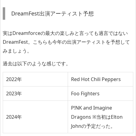
DreamFest出演アーティスト予想
実はDreamforceの最大の楽しみと言っても過言ではない
DreamFest。こちらも今年の出演アーティストを予想して
みましょう。
過去は以下のような感じです。
2022年
Red Hot Chili Peppers
2023年
Foo Fighters
P!NK and Imagine
2024年
Dragons ※当初はElton
Johnの予定だった。