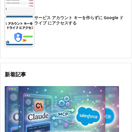
サービス アカウント キーを作らずに Google ド
ライブ にアクセスする
新着記事