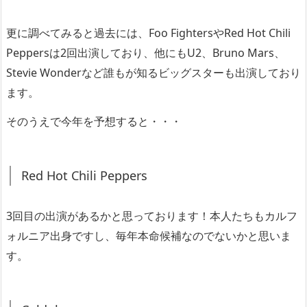
更に調べてみると過去には、Foo FightersやRed Hot Chili
Peppersは2回出演しており、他にもU2、Bruno Mars、
Stevie Wonderなど誰もが知るビッグスターも出演しており
ます。
そのうえで今年を予想すると・・・
Red Hot Chili Peppers
3回目の出演があるかと思っております！本人たちもカルフ
ォルニア出身ですし、毎年本命候補なのでないかと思いま
す。