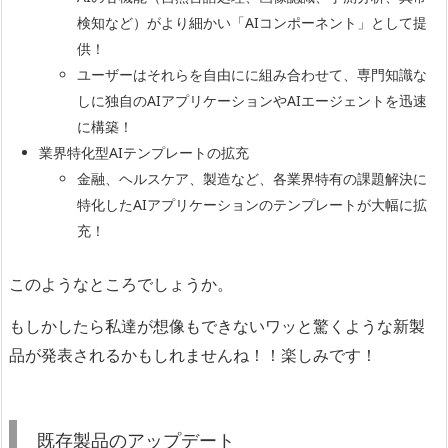
検知など）がより細かい「AIコンポーネント」として提
供！
ユーザーはそれらを自由にに組み合わせて、専門知識な
しに独自のAIアプリケーションやAIエージェントを迅速
に構築！
業界特化型AIテンプレートの拡充
金融、ヘルスケア、製造など、各業界特有の課題解決に
特化したAIアプリケーションのテンプレートが大幅に拡
充！
このようなところでしょうか。
もしかしたら私達が想像もできないワッと驚くような新製
品が発表されるかもしれませんね！！楽しみです！
既存製品のアップデート