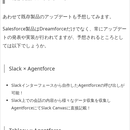
あわせて既存製品のアップデートも予想してみます。
Salesforce製品はDreamforceだけでなく、常にアップデー
トの発表や実装が行われてますが、予想されるところとし
ては以下でしょうか。
Slack × Agentforce
Slackインターフェースから自作したAgentforceの呼び出しが
可能！
Slack上での会話の内容から様々なデータ収集を収集し
AgentforceにてSlack Canvasに直接記載！