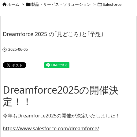
ホーム
>
製品・サービス・ソリューション
>
Salesforce



Dreamforce 2025 の｢見どころ｣と｢予想｣
2025-06-05

Dreamforce2025の開催決
定！！
今年もDreamforce2025の開催が決定いたしました！
https://www.salesforce.com/dreamforce/