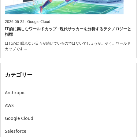
2026-06-25
:
Google Cloud
IT的に楽しむワールドカップ : 現代サッカーを分析するテクノロジーと
指標
はじめに 眠れない日々が続いているのではないでしょうか。そう。ワールド
カップです ...
カテゴリー
Anthropic
AWS
Google Cloud
Salesforce