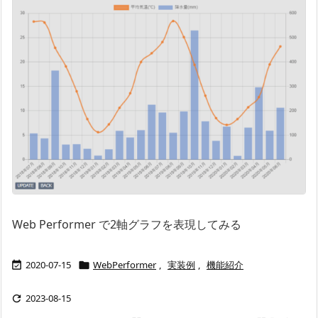
Web Performer で2軸グラフを表現してみる
2020-07-15
WebPerformer
,
実装例
,
機能紹介


2023-08-15
