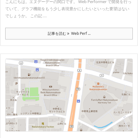
こんにちは。エヌデーデーの関口です。 Web Performer で開発を行っ
ていて、グラフ機能をもう少し表現豊かにしたいといった要望はない
でしょうか。 この記 ...
記事を読む
Web Perf ...