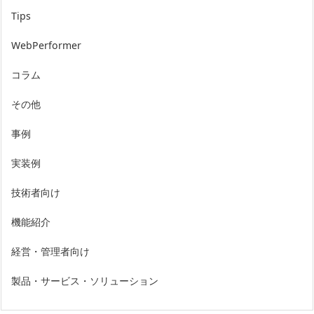
Tips
WebPerformer
コラム
その他
事例
実装例
技術者向け
機能紹介
経営・管理者向け
製品・サービス・ソリューション