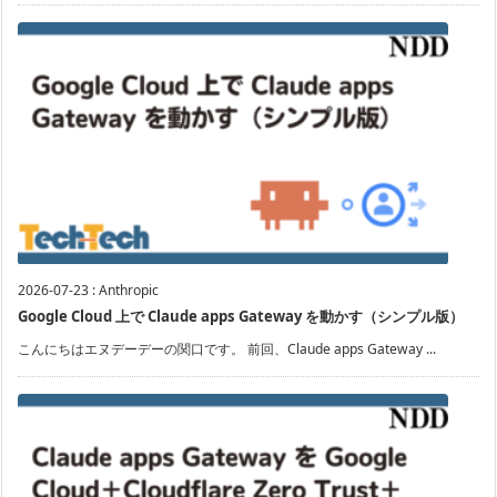
2026-07-23
:
Anthropic
Google Cloud 上で Claude apps Gateway を動かす（シンプル版）
こんにちはエヌデーデーの関口です。 前回、Claude apps Gateway ...