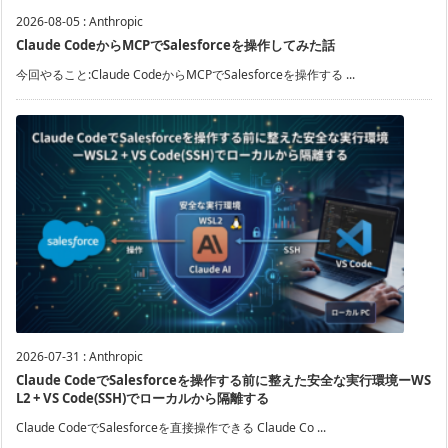
2026-08-05
:
Anthropic
Claude CodeからMCPでSalesforceを操作してみた話
今回やること:Claude CodeからMCPでSalesforceを操作する ...
2026-07-31
:
Anthropic
Claude CodeでSalesforceを操作する前に整えた安全な実行環境ーWS
L2 + VS Code(SSH)でローカルから隔離する
Claude CodeでSalesforceを直接操作できる Claude Co ...