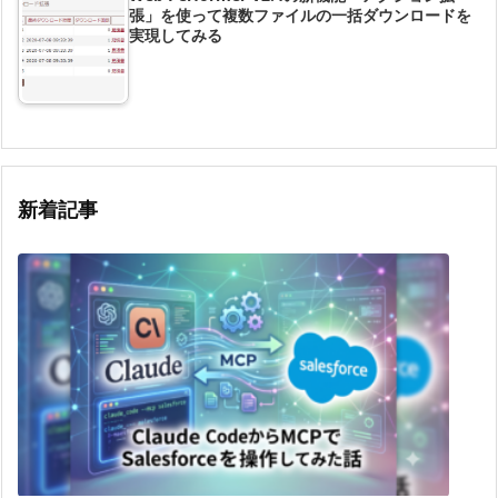
張」を使って複数ファイルの一括ダウンロードを
実現してみる
新着記事