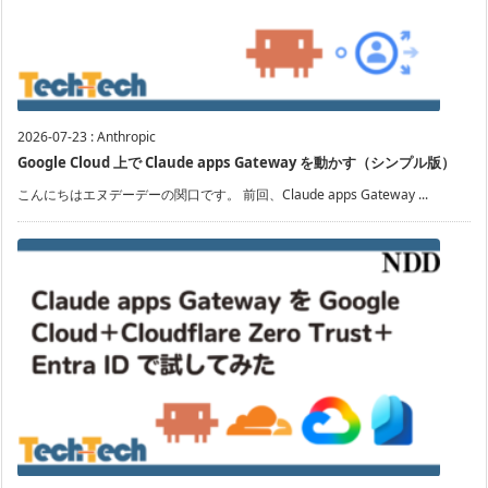
2026-07-23
:
Anthropic
Google Cloud 上で Claude apps Gateway を動かす（シンプル版）
こんにちはエヌデーデーの関口です。 前回、Claude apps Gateway ...