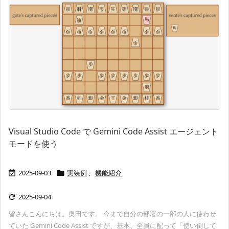
Visual Studio Code で Gemini Code Assist エージェント
モードを使う
2025-09-03
実装例
,
機能紹介


2025-09-04

皆さんこんにちは。奥田です。 今まで自分の部署の一部の人に使わせ
ていた Gemini Code Assist ですが、基本、全員に配って「使い倒して