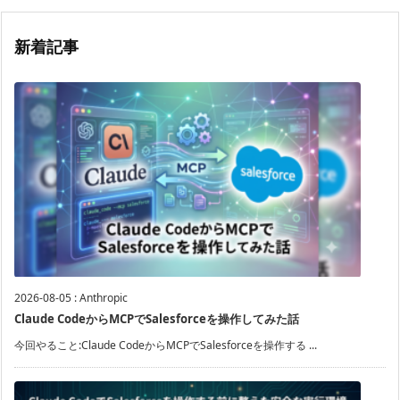
新着記事
2026-08-05
:
Anthropic
Claude CodeからMCPでSalesforceを操作してみた話
今回やること:Claude CodeからMCPでSalesforceを操作する ...