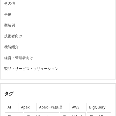
その他
事例
実装例
技術者向け
機能紹介
経営・管理者向け
製品・サービス・ソリューション
タグ
AI
Apex
Apex一括処理
AWS
BigQuery