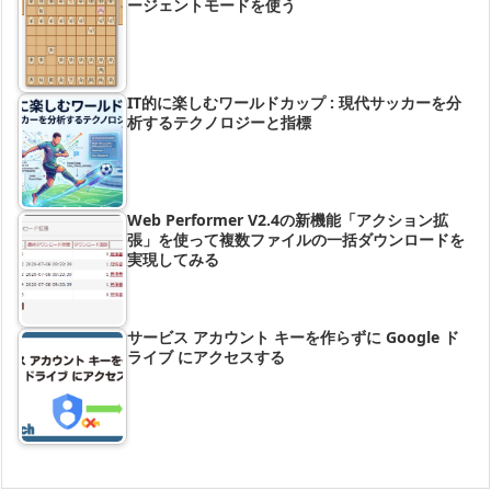
ージェントモードを使う
IT的に楽しむワールドカップ : 現代サッカーを分
析するテクノロジーと指標
Web Performer V2.4の新機能「アクション拡
張」を使って複数ファイルの一括ダウンロードを
実現してみる
サービス アカウント キーを作らずに Google ド
ライブ にアクセスする