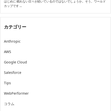
はじめに 眠れない日々が続いているのではないでしょうか。そう。ワールド
カップです ...
カテゴリー
Anthropic
AWS
Google Cloud
Salesforce
Tips
WebPerformer
コラム