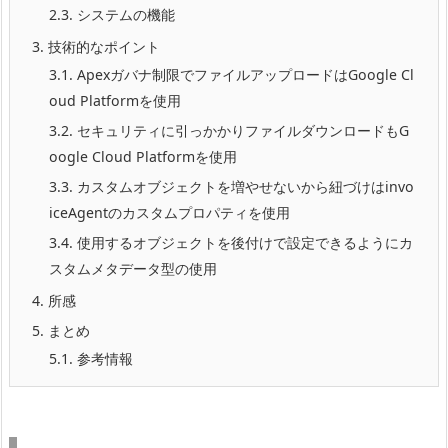
2.3.
システムの機能
3.
技術的なポイント
3.1.
Apexガバナ制限でファイルアップロードはGoogle Cl
oud Platformを使用
3.2.
セキュリティに引っかかりファイルダウンロードもG
oogle Cloud Platformを使用
3.3.
カスタムオブジェクトを増やせないから紐づけはinvo
iceAgentのカスタムプロパティを使用
3.4.
使用するオブジェクトを後付けで設定できるようにカ
スタムメタデータ型の使用
4.
所感
5.
まとめ
5.1.
参考情報