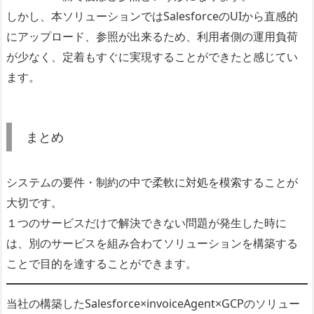
しかし、本ソリューションではSalesforceのUIから直感的
にアップロード、参照が出来るため、利用者側の運用負荷
が少なく、定着もすぐに実現することができたと感じてい
ます。
まとめ
システムの要件・制約の中で柔軟に対処を模索することが
大切です。
１つのサービスだけで解決できない問題が発生した時に
は、別のサービスを組み合わてソリューションを構築する
ことで目的を達することができます。
当社の構築したSalesforce×invoiceAgent×GCPのソリュー