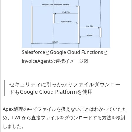
SalesforceとGoogle Cloud Functionsと
invoiceAgentの連携イメージ図
セキュリティに引っかかりファイルダウンロー
ドもGoogle Cloud Platformを使用
Apex処理の中でファイルを扱えないことはわかっていたた
め、LWCから直接ファイルをダウンロードする方法を検討
しました。