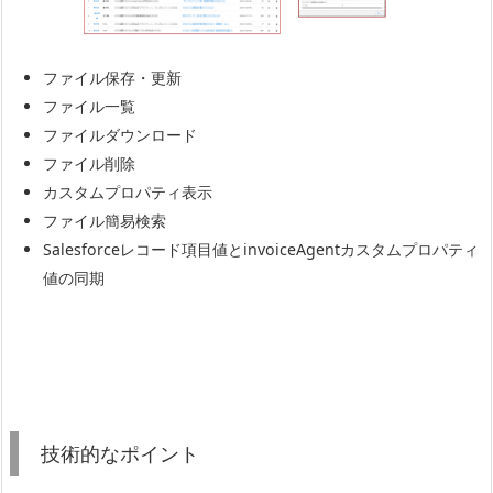
ファイル保存・更新
ファイル一覧
ファイルダウンロード
ファイル削除
カスタムプロパティ表示
ファイル簡易検索
Salesforceレコード項目値とinvoiceAgentカスタムプロパティ
値の同期
技術的なポイント