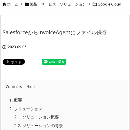
ホーム
>
製品・サービス・ソリューション
>
Google Cloud



SalesforceからinvoiceAgentにファイル保存
2023-09-05

Contents
1.
概要
2.
ソリューション
2.1.
ソリューション概要
2.2.
ソリューションの背景