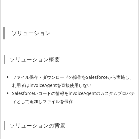
ソリューション
ソリューション概要
ファイル保存・ダウンロードの操作をSalesforceから実施し、
利用者はinvoiceAgentを直接使用しない
Salesforceレコードの情報をinvoiceAgentのカスタムプロパテ
ィとして追加しファイルを保存
ソリューションの背景