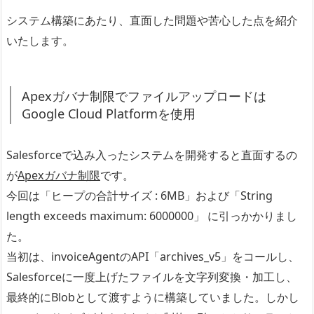
システム構築にあたり、直面した問題や苦心した点を紹介
いたします。
Apexガバナ制限でファイルアップロードは
Google Cloud Platformを使用
Salesforceで込み入ったシステムを開発すると直面するの
が
Apexガバナ制限
です。
今回は「ヒープの合計サイズ : 6MB」および「String
length exceeds maximum: 6000000」 に引っかかりまし
た。
当初は、invoiceAgentのAPI「archives_v5」をコールし、
Salesforceに一度上げたファイルを文字列変換・加工し、
最終的にBlobとして渡すように構築していました。しかし