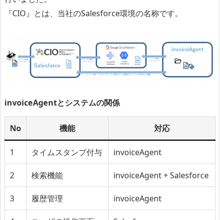
『CIO』とは、当社のSalesforce環境の名称です。
invoiceAgentとシステムの関係
No
機能
対応
1
タイムスタンプ付与
invoiceAgent
2
検索機能
invoiceAgent + Salesforce
3
履歴管理
invoiceAgent