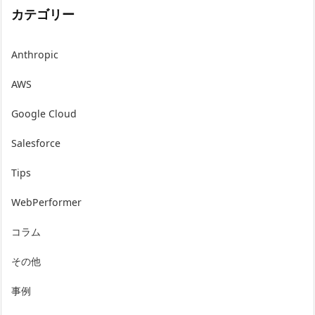
カテゴリー
Anthropic
AWS
Google Cloud
Salesforce
Tips
WebPerformer
コラム
その他
事例