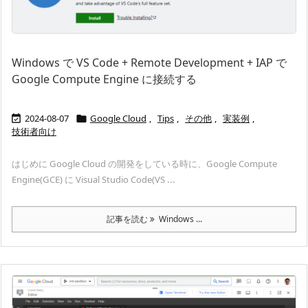
Windows で VS Code + Remote Development + IAP で
Google Compute Engine に接続する
2024-08-07
Google Cloud
,
Tips
,
その他
,
実装例
,


技術者向け
はじめに Google Cloud の開発をしている時に、Google Compute
Engine(GCE) に Visual Studio Code(VS ...
記事を読む
Windows ...