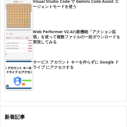
Visual Studio Code で Gemini Code Assist エ
ージェントモードを使う
Web Performer V2.4の新機能「アクション拡
張」を使って複数ファイルの一括ダウンロードを
実現してみる
サービス アカウント キーを作らずに Google ド
ライブ にアクセスする
新着記事