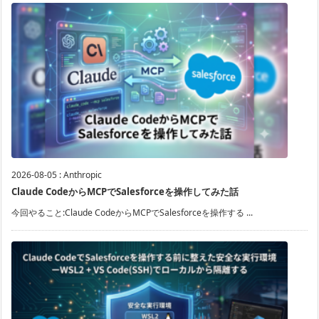
2026-08-05
:
Anthropic
Claude CodeからMCPでSalesforceを操作してみた話
今回やること:Claude CodeからMCPでSalesforceを操作する ...