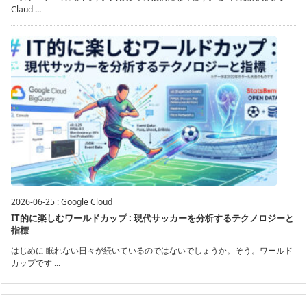
Claud ...
2026-06-25
:
Google Cloud
IT的に楽しむワールドカップ : 現代サッカーを分析するテクノロジーと
指標
はじめに 眠れない日々が続いているのではないでしょうか。そう。ワールド
カップです ...