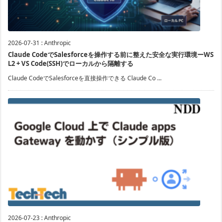
2026-07-31
:
Anthropic
Claude CodeでSalesforceを操作する前に整えた安全な実行環境ーWS
L2 + VS Code(SSH)でローカルから隔離する
Claude CodeでSalesforceを直接操作できる Claude Co ...
2026-07-23
:
Anthropic