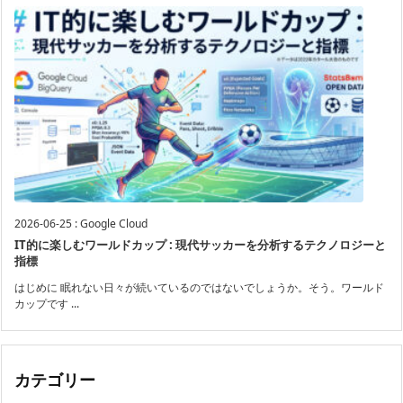
2026-06-25
:
Google Cloud
IT的に楽しむワールドカップ : 現代サッカーを分析するテクノロジーと
指標
はじめに 眠れない日々が続いているのではないでしょうか。そう。ワールド
カップです ...
カテゴリー