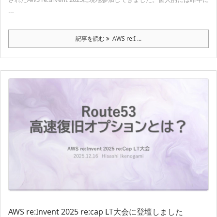
...
記事を読む
AWS re:I ...
AWS re:Invent 2025 re:cap LT大会に登壇しました