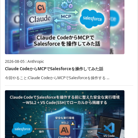
2026-08-05
:
Anthropic
Claude CodeからMCPでSalesforceを操作してみた話
今回やること:Claude CodeからMCPでSalesforceを操作する ...