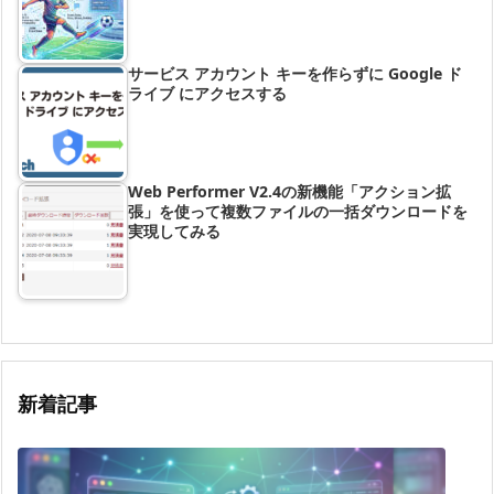
サービス アカウント キーを作らずに Google ド
ライブ にアクセスする
Web Performer V2.4の新機能「アクション拡
張」を使って複数ファイルの一括ダウンロードを
実現してみる
新着記事