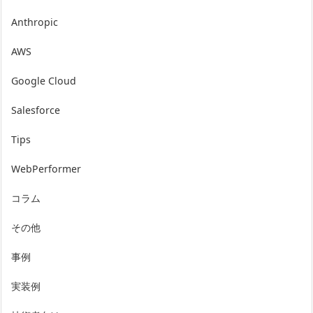
Anthropic
AWS
Google Cloud
Salesforce
Tips
WebPerformer
コラム
その他
事例
実装例