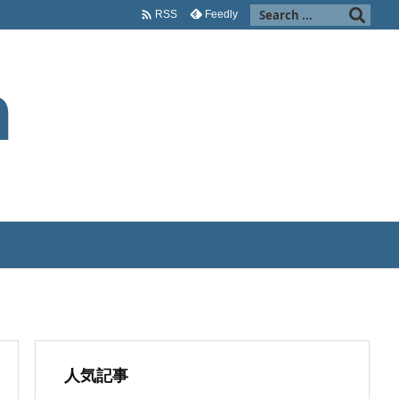

Feedly
RSS
人気記事