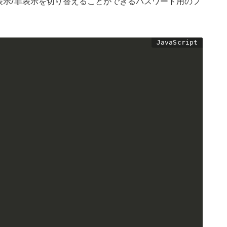
表示/非表示を切り替えることができるパスワード用のフ