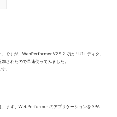
タ」ですが、WebPerformer V2.5.2 では「UIエディタ」
追加されたので早速使ってみました。
です。
ず、WebPerformer のアプリケーションを SPA