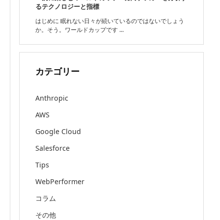
るテクノロジーと指標
はじめに 眠れない日々が続いているのではないでしょう
か。そう。ワールドカップです ...
カテゴリー
Anthropic
AWS
Google Cloud
Salesforce
Tips
WebPerformer
コラム
その他