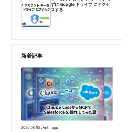
ずに Google ドライブ にアクセ
スする
新着記事
2026-08-05
:
Anthropic