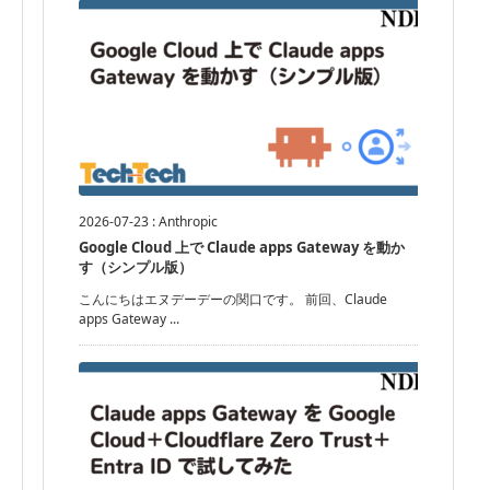
2026-07-23
:
Anthropic
Google Cloud 上で Claude apps Gateway を動か
す（シンプル版）
こんにちはエヌデーデーの関口です。 前回、Claude
apps Gateway ...