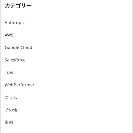
カテゴリー
Anthropic
AWS
Google Cloud
Salesforce
Tips
WebPerformer
コラム
その他
事例