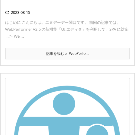
2023-08-15

はじめに こんにちは。エヌデーデー関口です。 前回の記事では、
WebPerformer V2.5 の新機能「UI エディタ」を利用して、SPA に対応
した We ...
記事を読む
WebPerfo ...