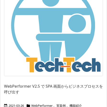
WebPerformer V2.5 で SPA 画面からビジネスプロセスを
呼び出す
2021-03-26
WebPerformer
,
実装例
,
機能紹介

