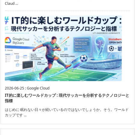
Claud ...
2026-06-25
:
Google Cloud
IT的に楽しむワールドカップ : 現代サッカーを分析するテクノロジーと
指標
はじめに 眠れない日々が続いているのではないでしょうか。そう。ワールド
カップです ...