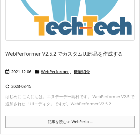
WebPerformer V2.5.2 でカスタムUI部品を作成する
2021-12-06
WebPerformer
,
機能紹介


2023-08-15

はじめに こんにちは。エヌデーデー島村です。 WebPerformer V2.5 で
追加された「UIエディタ」ですが、WebPerformer V2.5.2 ...
記事を読む
WebPerfo ...