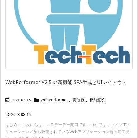
WebPerformer V2.5 の新機能 SPA生成とUIレイアウト
2021-03-15
WebPerformer
,
実装例
,
機能紹介


2023-08-15

はじめに こんにちは。エヌデーデー関口です。当社ではキヤノンITソ
リューションズから販売されているWebアプリケーション超高速開発