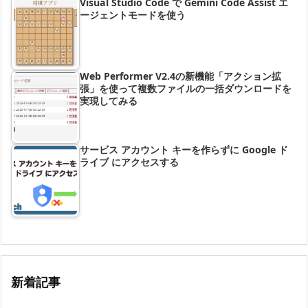
Visual Studio Code で Gemini Code Assist エ
ージェントモードを使う
Web Performer V2.4の新機能「アクション拡
張」を使って複数ファイルの一括ダウンロードを
実現してみる
サービス アカウント キーを作らずに Google ド
ライブ にアクセスする
新着記事