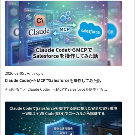
2026-08-05
:
Anthropic
Claude CodeからMCPでSalesforceを操作してみた話
今回やること:Claude CodeからMCPでSalesforceを操作する ...