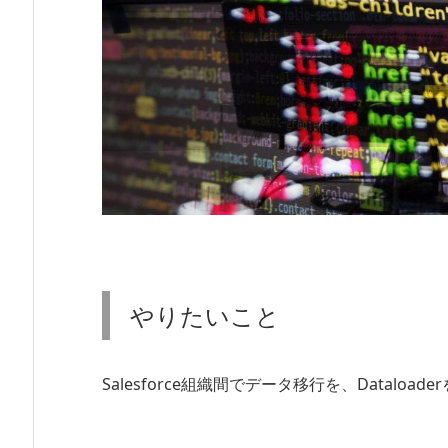
やりたいこと
Salesforce組織間でデータ移行を、Dataloa