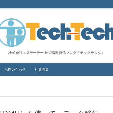
株式会社エヌデーデー 技術情報発信ブログ『テックテック』
お問い合わせ
社員募集