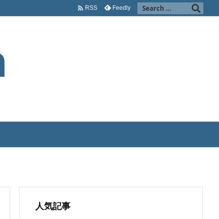

Feedly
RSS
人気記事