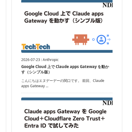
2026-07-23
:
Anthropic
Google Cloud 上で Claude apps Gateway を動か
す（シンプル版）
こんにちはエヌデーデーの関口です。 前回、Claude
apps Gateway ...