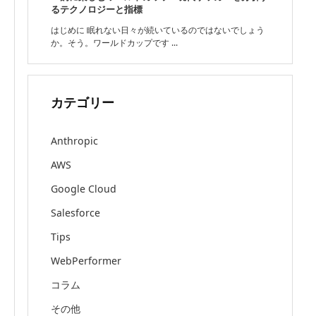
るテクノロジーと指標
はじめに 眠れない日々が続いているのではないでしょう
か。そう。ワールドカップです ...
カテゴリー
Anthropic
AWS
Google Cloud
Salesforce
Tips
WebPerformer
コラム
その他