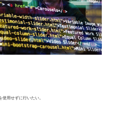
derを使用せずに行いたい。