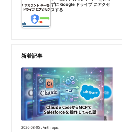
ずに Google ドライブ にアクセ
スする
新着記事
2026-08-05
:
Anthropic