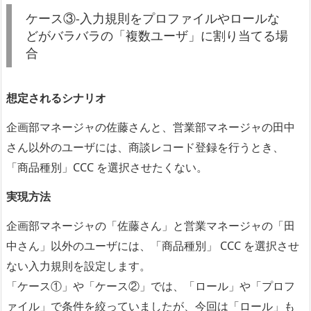
ケース③-入力規則をプロファイルやロールな
どがバラバラの「複数ユーザ」に割り当てる場
合
想定されるシナリオ
企画部マネージャの佐藤さんと、営業部マネージャの田中
さん以外のユーザには、商談レコード登録を行うとき、
「商品種別」CCC を選択させたくない。
実現方法
企画部マネージャの「佐藤さん」と営業マネージャの「田
中さん」以外のユーザには、「商品種別」 CCC を選択させ
ない入力規則を設定します。
「ケース①」や「ケース②」では、「ロール」や「プロフ
ァイル」で条件を絞っていましたが、今回は「ロール」も