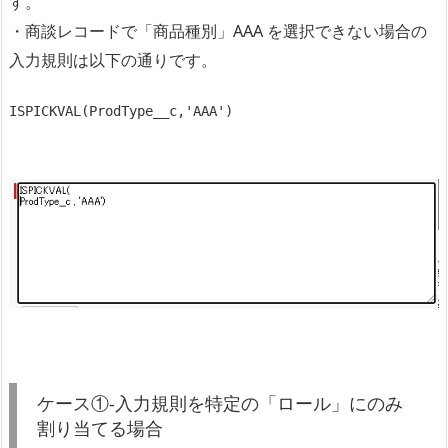
す。
・商談レコードで「商品種別」AAA を選択できない場合の
入力規則は以下の通りです。
ISPICKVAL(ProdType__c,'AAA')
ケース①-入力規則を特定の「ロール」にのみ
割り当てる場合