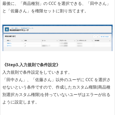
最後に、「商品種別」の CCC を選択できる、「田中さん」
と「佐藤さん」を権限セットに割り当てます。
《Step3.入力規則で条件設定》
入力規則で条件設定をしていきます。
「田中さん」、「佐藤さん」以外のユーザに CCC を選択さ
せないという条件ですので、作成したカスタム権限(商品種
別選択カスタム権限)を持っていないユーザはエラーが出る
ように設定します。