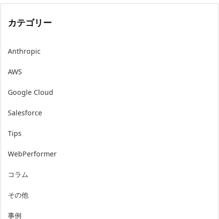
カテゴリー
Anthropic
AWS
Google Cloud
Salesforce
Tips
WebPerformer
コラム
その他
事例