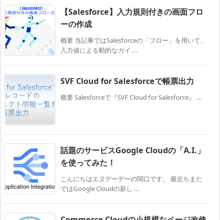
【Salesforce】入力規則付きの画面フロ
ーの作成
概要 当記事ではSalesforceの「フロー」を用いて、
入力値による動的なガイ ...
SVF Cloud for Salesforceで帳票出力
概要 Salesforceで『SVF Cloud for Salesforce』 ...
話題のサービスGoogle Cloudの「A.I.」
を使ってみた！
こんにちはエヌデーデーの関口です。 最近ちまた
ではGoogle Cloudの新し ...
Commerce Cloudの小規模なページ改修