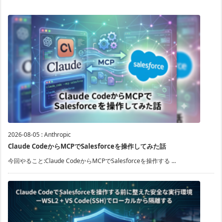
2026-08-05
:
Anthropic
Claude CodeからMCPでSalesforceを操作してみた話
今回やること:Claude CodeからMCPでSalesforceを操作する ...