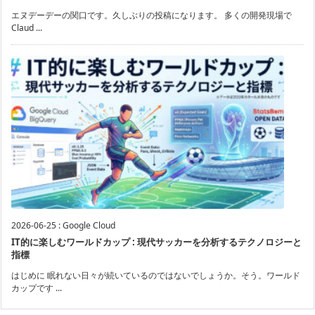
エヌデーデーの関口です。久しぶりの投稿になります。 多くの開発現場で
Claud ...
2026-06-25
:
Google Cloud
IT的に楽しむワールドカップ : 現代サッカーを分析するテクノロジーと
指標
はじめに 眠れない日々が続いているのではないでしょうか。そう。ワールド
カップです ...