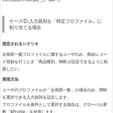
ケース②-入力規則を「特定プロファイル」に
割り当てる場合
想定されるシナリオ
企画部一般プロファイルに属するユーザのみ、商談レコー
ド登録を行うとき「商品種別」BBB が設定できるように制
限したい。
実現方法
ユーザのプロファイルが「企画部一般」の場合のみ、BBB
を選択できる入力規則を設定します。
プロファイルを条件として選択する場合は、グローバル変
数「$Profile」を使用
します。