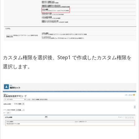
カスタム権限を選択後、Step1 で作成したカスタム権限を
選択します。