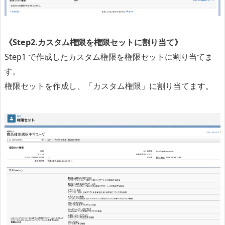
《Step2.カスタム権限を権限セットに割り当て》
Step1 で作成したカスタム権限を権限セットに割り当てま
す。
権限セットを作成し、「カスタム権限」に割り当てます。