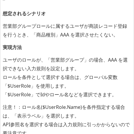
想定されるシナリオ
営業部グループロールに属するユーザが商談レコード登録
を行うとき、「商品種別」AAA を選択させたくない。
実現方法
ユーザのロールが、「営業部グループ」の場合、AAA を選
択できない入力規則を設定します。
ロールを条件として選択する場合は、グローバル変数
「$UserRole」を使用
します。
「$UserRole」でIdやロール名などを選択できます。
注意！：ロール名($UserRole.Name)を条件指定する場合
は、「表示ラベル」を選択します。
API参照名を選択する場合は入力規則に引っかからないので
要注意です。