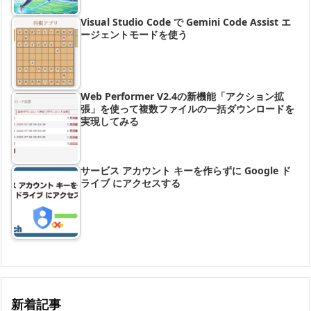
Visual Studio Code で Gemini Code Assist エ
ージェントモードを使う
Web Performer V2.4の新機能「アクション拡
張」を使って複数ファイルの一括ダウンロードを
実現してみる
サービス アカウント キーを作らずに Google ド
ライブ にアクセスする
新着記事