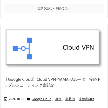
記事を読む
初めての ...
【Google Cloud】Cloud VPN×YAMAHAルータ 接続ト
ラブルシューティング奮闘記
2024-10-03
Google Cloud
,
事例
,
実装例
,
技術者向け

