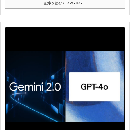
記事を読む
JAWS DAY ...