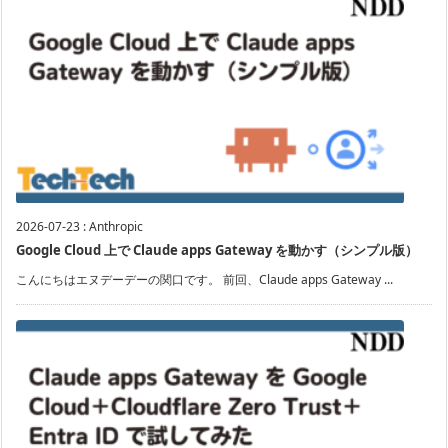
2026-07-23
:
Anthropic
Google Cloud 上で Claude apps Gateway を動かす（シンプル版）
こんにちはエヌデーデーの関口です。 前回、Claude apps Gateway ...