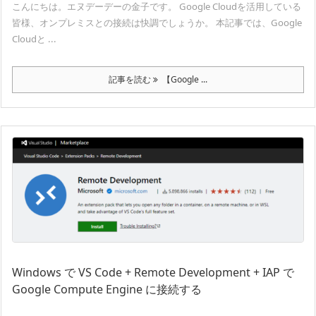
こんにちは。エヌデーデーの金子です。 Google Cloudを活用している
皆様、オンプレミスとの接続は快調でしょうか。 本記事では、Google
Cloudと ...
記事を読む
【Google ...
Windows で VS Code + Remote Development + IAP で
Google Compute Engine に接続する