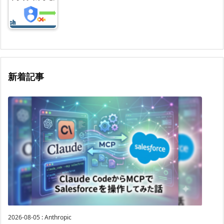
新着記事
2026-08-05
:
Anthropic