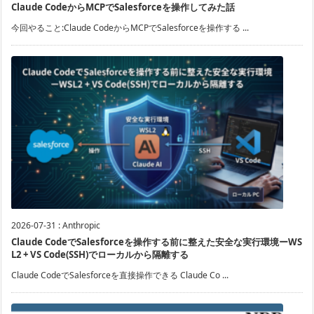
Claude CodeからMCPでSalesforceを操作してみた話
今回やること:Claude CodeからMCPでSalesforceを操作する ...
2026-07-31
:
Anthropic
Claude CodeでSalesforceを操作する前に整えた安全な実行環境ーWS
L2 + VS Code(SSH)でローカルから隔離する
Claude CodeでSalesforceを直接操作できる Claude Co ...