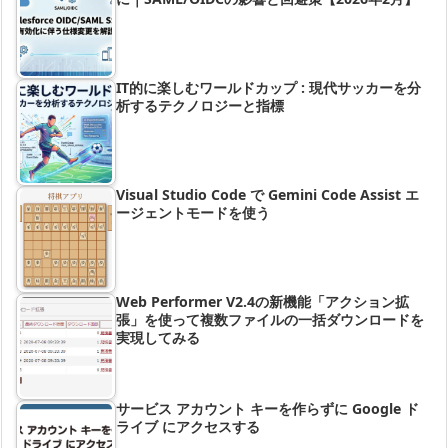
IT的に楽しむワールドカップ : 現代サッカーを分
析するテクノロジーと指標
Visual Studio Code で Gemini Code Assist エ
ージェントモードを使う
Web Performer V2.4の新機能「アクション拡
張」を使って複数ファイルの一括ダウンロードを
実現してみる
サービス アカウント キーを作らずに Google ド
ライブ にアクセスする