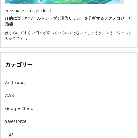
2026-06-25
:
Google Cloud
IT的に楽しむワールドカップ : 現代サッカーを分析するテクノロジーと
指標
はじめに 眠れない日々が続いているのではないでしょうか。そう。ワールド
カップです ...
カテゴリー
Anthropic
AWS
Google Cloud
Salesforce
Tips