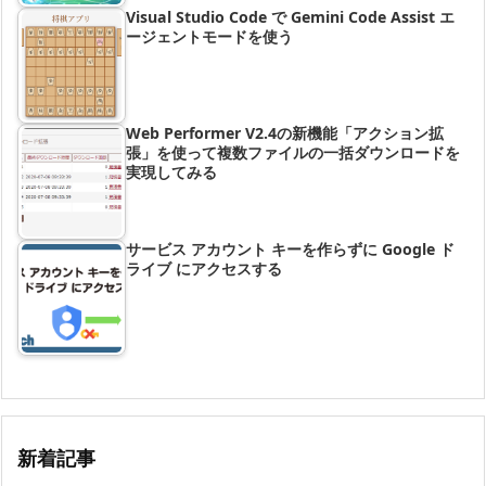
Visual Studio Code で Gemini Code Assist エ
ージェントモードを使う
Web Performer V2.4の新機能「アクション拡
張」を使って複数ファイルの一括ダウンロードを
実現してみる
サービス アカウント キーを作らずに Google ド
ライブ にアクセスする
新着記事