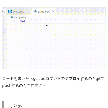
コードを書いたらgcloudコマンドでデプロイするのもgitで
pushするのもご自由に・・・
まとめ