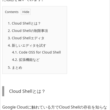
Contents
1.
Cloud Shellとは？
2.
Cloud Shellの制限事項
3.
Cloud Shellエディタ
4.
新しいエディタを試す
4.1.
Code OSS for Cloud Shell
4.2.
拡張機能など
5.
まとめ
Cloud Shellとは？
Google Cloudに触れている方でCloud Shellの存在を知らな