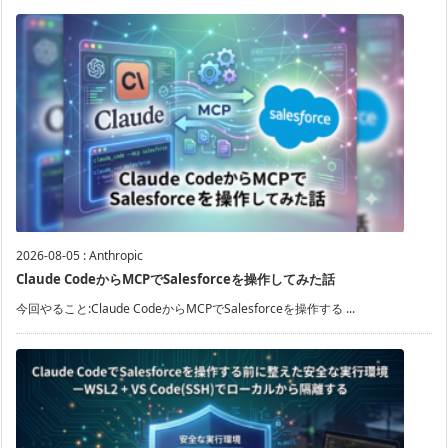
2026-08-05
:
Anthropic
Claude CodeからMCPでSalesforceを操作してみた話
今回やること:Claude CodeからMCPでSalesforceを操作する ...