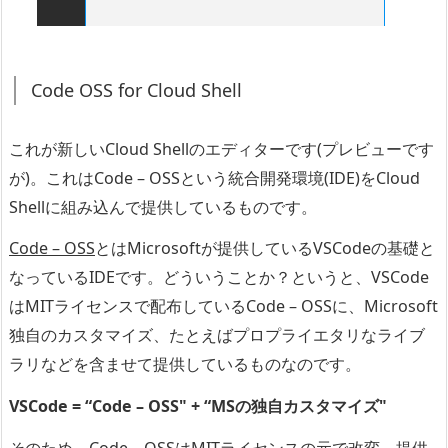
Code OSS for Cloud Shell
これが新しいCloud Shellのエディターです(プレビューです
が)。これはCode – OSSという統合開発環境(IDE)をCloud
Shellに組み込んで提供しているものです。
Code – OSS
とはMicrosoftが提供しているVSCodeの基礎と
なっているIDEです。どういうことか？というと、VSCode
はMITライセンスで配布しているCode – OSSに、Microsoft
独自のカスタマイズ、たとえばプロプライエタリなライブ
ラリなどを含ませて提供しているものなのです。
VSCode = “Code – OSS" + “MSの独自カスタマイズ"