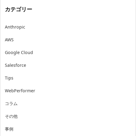
カテゴリー
Anthropic
AWS
Google Cloud
Salesforce
Tips
WebPerformer
コラム
その他
事例