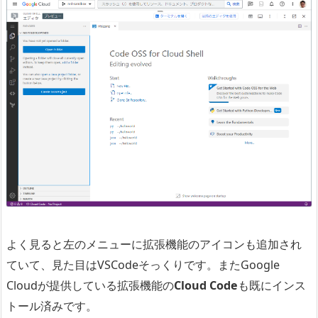
よく見ると左のメニューに拡張機能のアイコンも追加され
ていて、見た目はVSCodeそっくりです。またGoogle
Cloudが提供している拡張機能の
Cloud Code
も既にインス
トール済みです。