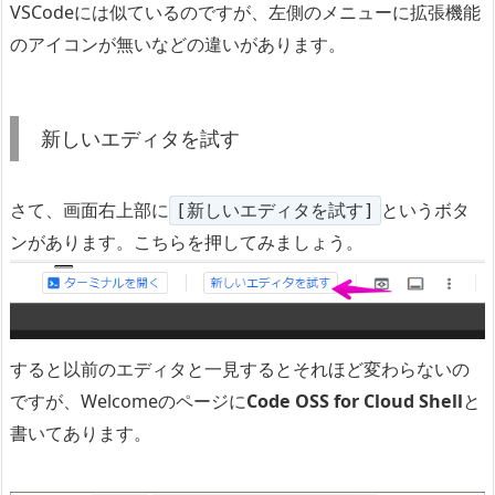
VSCodeには似ているのですが、左側のメニューに拡張機能
のアイコンが無いなどの違いがあります。
新しいエディタを試す
さて、画面右上部に
というボタ
[新しいエディタを試す]
ンがあります。こちらを押してみましょう。
すると以前のエディタと一見するとそれほど変わらないの
ですが、Welcomeのページに
Code OSS for Cloud Shell
と
書いてあります。