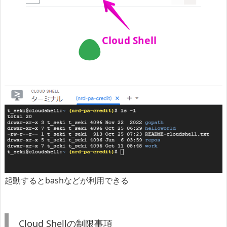
起動するとbashなどが利用できる
Cloud Shellの制限事項