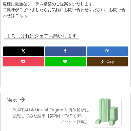
客様に最適なシステム構築のご提案をいたします。
ご興味がございましたらお気軽にお問い合わせください。
お問い合
わせはこちら
よろしければシェアお願いします
B!
Copy

Next
PLATEAU & Unreal Engine & 流体解析に
挑戦してみた結果【第2回：CADモデル、
メッシュ作成】