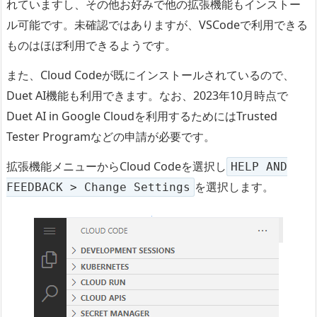
れていますし、その他お好みで他の拡張機能もインストー
ル可能です。未確認ではありますが、VSCodeで利用できる
ものはほぼ利用できるようです。
また、Cloud Codeが既にインストールされているので、
Duet AI機能も利用できます。なお、2023年10月時点で
Duet AI in Google Cloudを利用するためにはTrusted
Tester Programなどの申請が必要です。
拡張機能メニューからCloud Codeを選択し
HELP AND
を選択します。
FEEDBACK > Change Settings