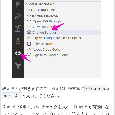
設定画面が開きますので、設定項目検索窓に
Cloudcode
と入力してください。
Duet AI
Duet AIの利用可否にチェックを入れ、Duet AIが有効にな
っているプロジェクトのプロジェクトIDを入力して、リロ