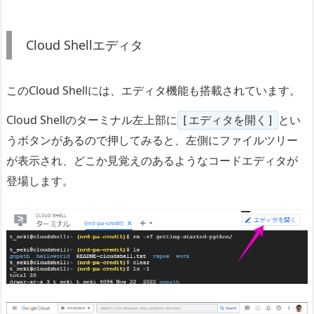
Cloud Shellエディタ
このCloud Shellには、エディタ機能も搭載されています。
Cloud Shellのターミナル左上部に
とい
[エディタを開く]
うボタンがあるので押してみると、左側にファイルツリー
が表示され、どこか見覚えのあるようなコードエディタが
登場します。