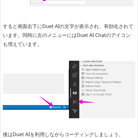
すると画面右下にDuet AIの文字が表示され、有効化されて
います。同時に左のメニューにはDuet AI Chatのアイコン
も増えています。
後はDuet AIを利用しながらコーディングしましょう。