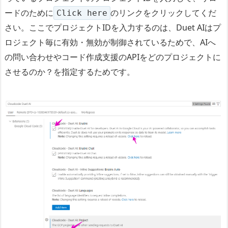
ードのために
のリンクをクリックしてくだ
Click here
さい。ここでプロジェクトIDを入力するのは、Duet AIはプ
ロジェクト毎に有効・無効が制御されているためで、AIへ
の問い合わせやコード作成支援のAPIをどのプロジェクトに
させるのか？を指定するためです。