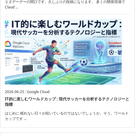
エヌデーデーの関口です。久しぶりの投稿になります。 多くの開発現場で
Claud ...
2026-06-25
:
Google Cloud
IT的に楽しむワールドカップ : 現代サッカーを分析するテクノロジーと
指標
はじめに 眠れない日々が続いているのではないでしょうか。そう。ワールド
カップです ...