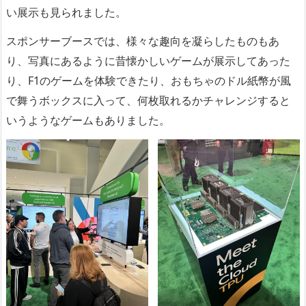
い展示も見られました。
スポンサーブースでは、様々な趣向を凝らしたものもあ
り、写真にあるように昔懐かしいゲームが展示してあった
り、F1のゲームを体験できたり、おもちゃのドル紙幣が風
で舞うボックスに入って、何枚取れるかチャレンジすると
いうようなゲームもありました。