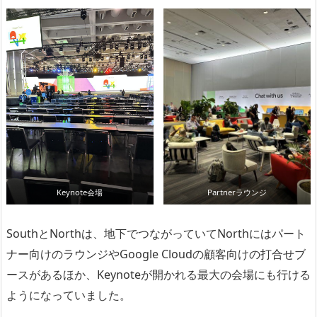
Keynote会場
Partnerラウンジ
SouthとNorthは、地下でつながっていてNorthにはパート
ナー向けのラウンジやGoogle Cloudの顧客向けの打合せブ
ースがあるほか、Keynoteが開かれる最大の会場にも行ける
ようになっていました。