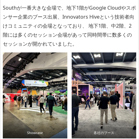
Southが一番大きな会場で、地下1階がGoogle Cloudやスポ
ンサー企業のブース出展、Innovators Hiveという技術者向
けコミュニティの会場となっており、 地下1階、中2階、2
階には多くのセッション会場があって同時間帯に数多くの
セッションが開かれていました。
Showcase
各社のブース