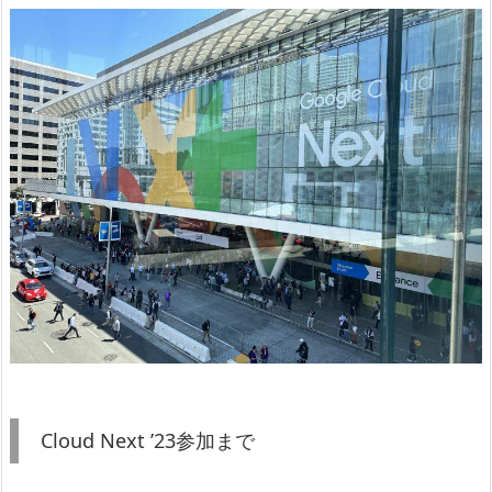
Cloud Next ’23参加まで