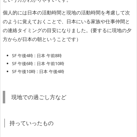
個人的には日本の活動時間と現地の活動時間を考慮して次
のように覚えておくことで、日本にいる家族や仕事仲間と
の連絡タイミングの目安になりました。(要するに現地の夕
方からが日本の朝ということです）
SF 午後4時 : 日本 午前8時
SF 午後6時 : 日本 午前10時
SF 午後10時 : 日本 午後4時
現地での過ごし方など
持っていったもの