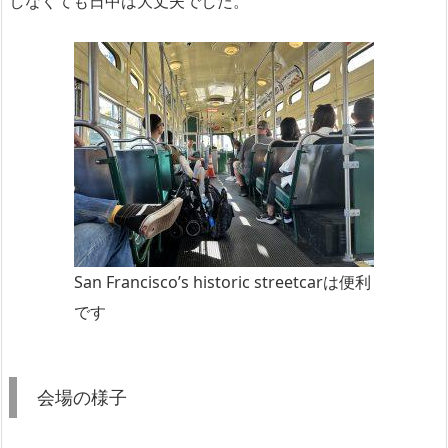
しなくても日中は大丈夫でした。
San Francisco’s historic streetcarは便利
です
会場の様子