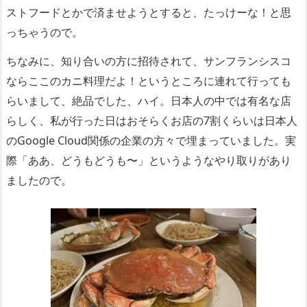
ストフードとかで済ませようとすると、たっけーな！と思
っちゃうので。
ちなみに、知り合いの方に招待されて、サンフランシスコ
ならここのカニ料理だよ！というところに連れて行っても
らいまして、絶品でした、ハイ。日本人の中では有名な店
らしく、私が行った日はおそらくお店の7割くらいは日本人
のGoogle Cloud関係の企業の方々で埋まっていました。実
際「ああ、どうもどうも〜」というようなやり取りがあり
ましたので。