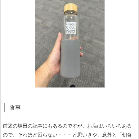
食事
前述の塚田の記事にもあるのですが、お店はいろいろある
ので、それほど困らない・・・と思いきや、意外と「朝食