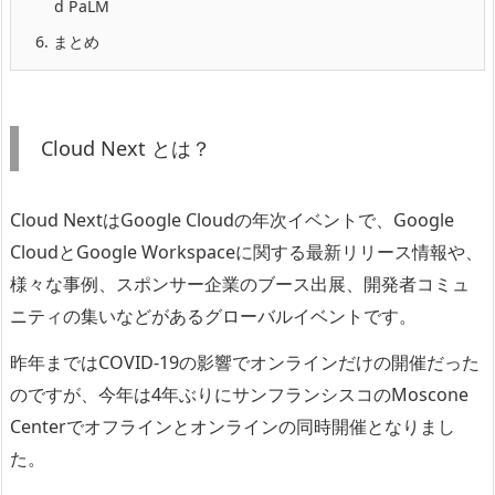
d PaLM
6.
まとめ
Cloud Next とは？
Cloud NextはGoogle Cloudの年次イベントで、Google
CloudとGoogle Workspaceに関する最新リリース情報や、
様々な事例、スポンサー企業のブース出展、開発者コミュ
ニティの集いなどがあるグローバルイベントです。
昨年まではCOVID-19の影響でオンラインだけの開催だった
のですが、今年は4年ぶりにサンフランシスコのMoscone
Centerでオフラインとオンラインの同時開催となりまし
た。