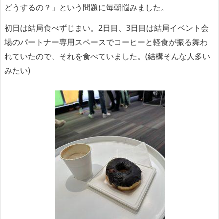
どうするの？」という問題に毎朝悩みました。
初日は結局食べずじまい。2日目、3日目は結局イベント会
場のパートナー専用スペースでコーヒーと軽食が振る舞わ
れていたので、それを食べていました。(結構そんな人多い
みたい)