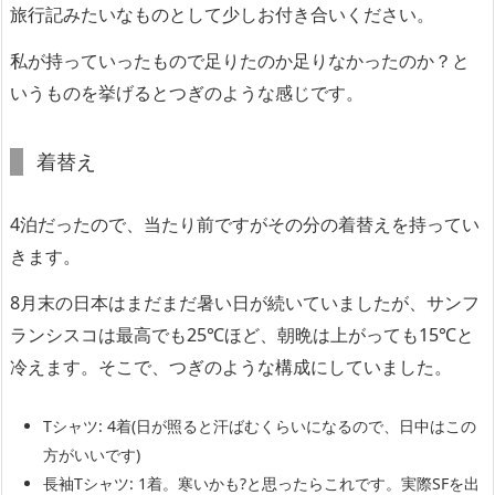
旅行記みたいなものとして少しお付き合いください。
私が持っていったもので足りたのか足りなかったのか？と
いうものを挙げるとつぎのような感じです。
着替え
4泊だったので、当たり前ですがその分の着替えを持ってい
きます。
8月末の日本はまだまだ暑い日が続いていましたが、サンフ
ランシスコは最高でも25℃ほど、朝晩は上がっても15℃と
冷えます。そこで、つぎのような構成にしていました。
Tシャツ: 4着(日が照ると汗ばむくらいになるので、日中はこの
方がいいです)
長袖Tシャツ: 1着。寒いかも?と思ったらこれです。実際SFを出