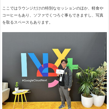
ここではラウンジだけの特別なセッションのほか、軽食や
コーヒーもあり、ソファでくつろぐ事もできますし、写真
を取るスペースもあります。