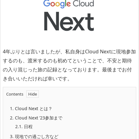
4年ぶりとは言いましたが、私自身はCloud Nextに現地参加
するのも、渡米するのも初めてということで、不安と期待
の入り混じった旅の記録となっております。最後までお付
き合いいただければ幸いです。
Contents
1.
Cloud Next とは？
2.
Cloud Next ’23参加まで
2.1.
日程
3.
現地での過ごし方など