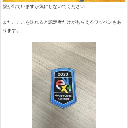
腹が出ていますが気にしないでください
また、ここを訪れると認定者だけがもらえるワッペンもあ
ります。