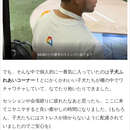
MLBのどの選手のスイングに似てる？
でも、そんな中で個人的に一番気に入っていたのは
子犬ふ
れあいコーナー！
とにかくかわいい子犬たちが柵の中でワ
チャワチャしていて、なでたり抱いたりできました。
セッションや会場廻りに疲れたなあと思ったら、ここに来
てニヤニヤすると良い癒やしの時間になりました。(もちろ
ん、子犬たちにはストレスが掛からないように配慮されて
いましたのでご安心を)