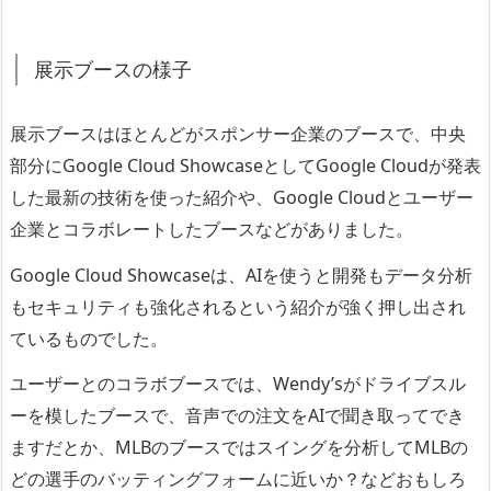
展示ブースの様子
展示ブースはほとんどがスポンサー企業のブースで、中央
部分にGoogle Cloud ShowcaseとしてGoogle Cloudが発表
した最新の技術を使った紹介や、Google Cloudとユーザー
企業とコラボレートしたブースなどがありました。
Google Cloud Showcaseは、AIを使うと開発もデータ分析
もセキュリティも強化されるという紹介が強く押し出され
ているものでした。
ユーザーとのコラボブースでは、Wendy’sがドライブスル
ーを模したブースで、音声での注文をAIで聞き取ってでき
ますだとか、MLBのブースではスイングを分析してMLBの
どの選手のバッティングフォームに近いか？などおもしろ