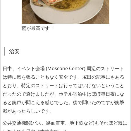
蟹が最高です！
治安
日中、イベント会場 (Moscone Center) 周辺のストリート
は特に気を張ることもなく安全です。塚田の記事にもある
とおり、特定のストリートは行ってはいけないということ
だったので避けましたが、ホテル宿泊中はほぼ毎日夜にな
ると銃声が聞こえる感じでした。後で聞いたのですが銃撃
戦があったらしいです。
公共交通機関(バス、路面電車、地下鉄など)もそれほど気に