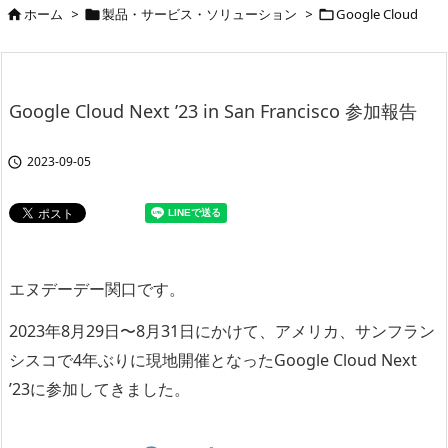
ホーム
>
製品・サービス・ソリューション
>
Google Cloud



Google Cloud Next ’23 in San Francisco 参加報告
2023-09-05

エヌデーデー関口です。
2023年8月29日〜8月31日にかけて、アメリカ、サンフラン
シスコで4年ぶりに現地開催となったGoogle Cloud Next
’23に参加してきました。