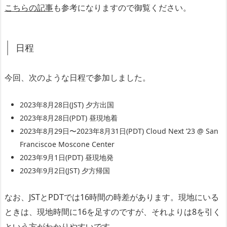
こちらの記事
も参考になりますので御覧ください。
日程
今回、次のような日程で参加しました。
2023年8月28日(JST) 夕方出国
2023年8月28日(PDT) 昼現地着
2023年8月29日〜2023年8月31日(PDT) Cloud Next ’23 @ San
Franciscoe Moscone Center
2023年9月1日(PDT) 昼現地発
2023年9月2日(JST) 夕方帰国
なお、JSTとPDTでは16時間の時差があります。現地にいる
ときは、現地時間に16を足すのですが、それよりは8を引く
という方がわかりやすいです。