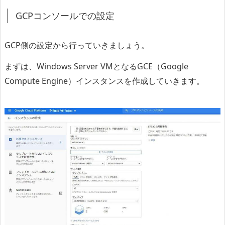
GCPコンソールでの設定
GCP側の設定から行っていきましょう。
まずは、Windows Server VMとなるGCE（Google
Compute Engine）インスタンスを作成していきます。