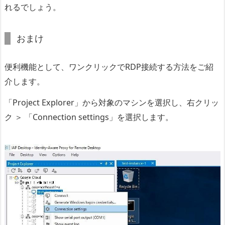
れるでしょう。
おまけ
便利機能として、ワンクリックでRDP接続する方法をご紹
介します。
「Project Explorer」から対象のマシンを選択し、右クリッ
ク ＞ 「Connection settings」を選択します。