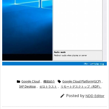
Google Cloud
,
機能紹介
Google Cloud Platform(GCP)
,


IAP Desktop
,
ゼロトラスト
,
リモートデスクトップ（RDP）
Posted by

NDD Editor