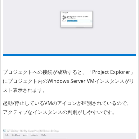
プロジェクトへの接続が成功すると、「Project Explorer」
にプロジェクト内のWindows Server VMインスタンスがリ
スト表示されます。
起動/停止しているVMのアイコンが区別されているので、
アクティブなインスタンスの判別がしやすいです。