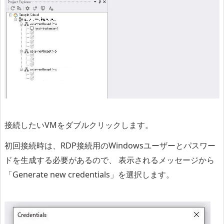
接続したいVMをダブルクリックします。
初回接続時は、RDP接続用のWindowsユーザーとパスワー
ドを生成する必要があるので、 表示されるメッセージから
「Generate new credentials」を選択します。