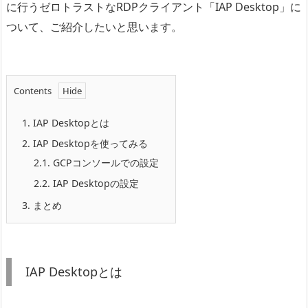
に行うゼロトラストなRDPクライアント「IAP Desktop」に
ついて、ご紹介したいと思います。
Contents
1.
IAP Desktopとは
2.
IAP Desktopを使ってみる
2.1.
GCPコンソールでの設定
2.2.
IAP Desktopの設定
3.
まとめ
IAP Desktopとは