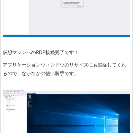
仮想マシンへのRDP接続完了です！
アプリケーションウィンドウのリサイズにも追従してくれ
るので、なかなかの使い勝手です。