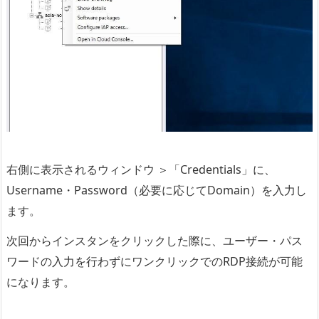
右側に表示されるウィンドウ ＞「Credentials」に、
Username・Password（必要に応じてDomain）を入力し
ます。
次回からインスタンをクリックした際に、ユーザー・パス
ワードの入力を行わずにワンクリックでのRDP接続が可能
になります。