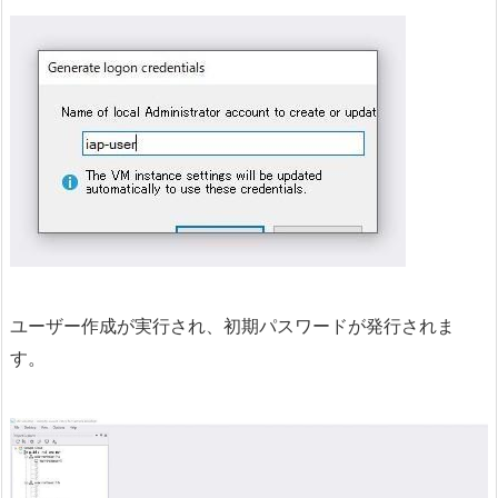
ユーザー作成が実行され、初期パスワードが発行されま
す。