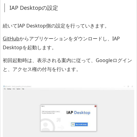
IAP Desktopの設定
続いてIAP Desktop側の設定を行っていきます。
GitHub
からアプリケーションをダウンロードし、IAP
Desktopを起動します。
初回起動時は、表示される案内に従って、Googleログイン
と、アクセス権の付与を行います。