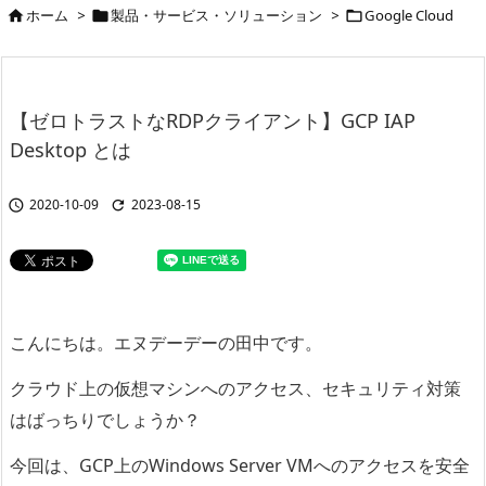
ホーム
>
製品・サービス・ソリューション
>
Google Cloud



【ゼロトラストなRDPクライアント】GCP IAP
Desktop とは
2020-10-09
2023-08-15


こんにちは。エヌデーデーの田中です。
クラウド上の仮想マシンへのアクセス、セキュリティ対策
はばっちりでしょうか？
今回は、GCP上のWindows Server VMへのアクセスを安全