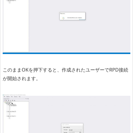
このままOKを押下すると、作成されたユーザーでRPD接続
が開始されます。