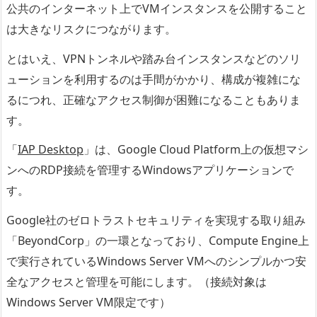
公共のインターネット上でVMインスタンスを公開すること
は大きなリスクにつながります。
とはいえ、VPNトンネルや踏み台インスタンスなどのソリ
ューションを利用するのは手間がかかり、構成が複雑にな
るにつれ、正確なアクセス制御が困難になることもありま
す。
「
IAP Desktop
」は、Google Cloud Platform上の仮想マシ
ンへのRDP接続を管理するWindowsアプリケーションで
す。
Google社のゼロトラストセキュリティを実現する取り組み
「BeyondCorp」の一環となっており、Compute Engine上
で実行されているWindows Server VMへのシンプルかつ安
全なアクセスと管理を可能にします。（接続対象は
Windows Server VM限定です）