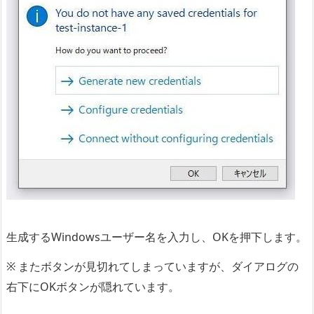
生成するWindowsユーザー名を入力し、OKを押下します。
※ またボタンが見切れてしまっていますが、ダイアログの
右下にOKボタンが隠れています。