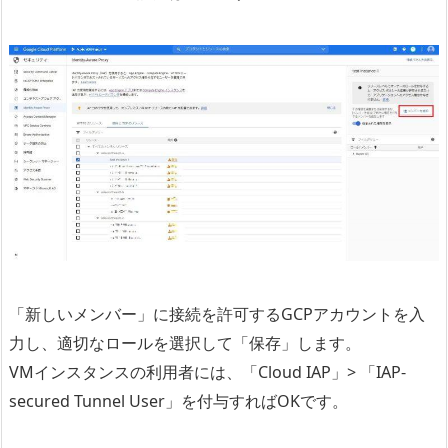
「新しいメンバー」に接続を許可するGCPアカウントを入
力し、適切なロールを選択して「保存」します。
VMインスタンスの利用者には、「Cloud IAP」> 「IAP-
secured Tunnel User」を付与すればOKです。