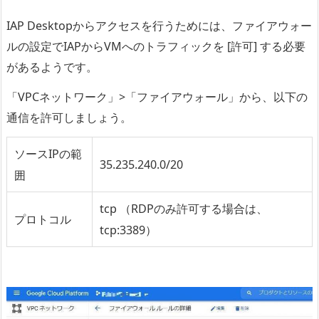
IAP Desktopからアクセスを行うためには、ファイアウォー
ルの設定でIAPからVMへのトラフィックを [許可] する必要
があるようです。
「VPCネットワーク」>「ファイアウォール」から、以下の
通信を許可しましょう。
ソースIPの範
35.235.240.0/20
囲
tcp （RDPのみ許可する場合は、
プロトコル
tcp:3389）