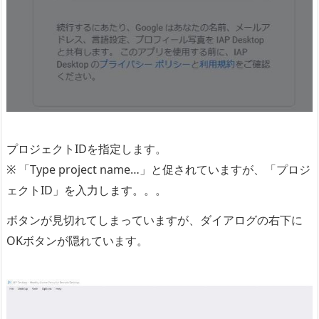
プロジェクトIDを指定します。
※ 「Type project name…」と促されていますが、「プロジ
ェクトID」を入力します。。。
ボタンが見切れてしまっていますが、ダイアログの右下に
OKボタンが隠れています。