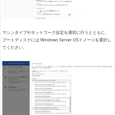
マシンタイプやネットワーク設定を適切に行うとともに、
ブートディスクには Windows Server OSイメージを選択し
てください。