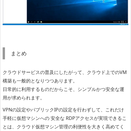
まとめ
クラウドサービスの普及にしたがって、クラウド上でのVM
構築も一般的となりつつあります。
日常的に利用するものだからこそ、シンプルかつ安全な運
用が求められます。
VPNの設定やパブリックIPの設定を行わずして、これだけ
手軽に仮想マシンへの 安全な RDPアクセスが実現できるこ
とは、クラウド仮想マシン管理の利便性を大きく高めてく