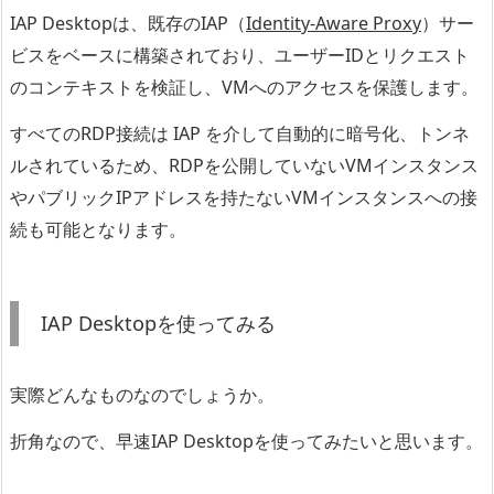
IAP Desktopは、既存のIAP（
Identity-Aware Proxy
）サー
ビスをベースに構築されており、ユーザーIDとリクエスト
のコンテキストを検証し、VMへのアクセスを保護します。
すべてのRDP接続は IAP を介して自動的に暗号化、トンネ
ルされているため、
RDPを公開していないVMインスタンス
やパブリックIPアドレスを持たないVMインスタンスへの接
続も可能となります。
IAP Desktopを使ってみる
実際どんなものなのでしょうか。
折角なので、早速IAP Desktopを使ってみたいと思います。