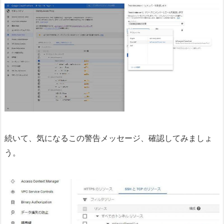
続いて、気になるこの警告メッセージ、確認してみましょ
う。