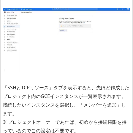
「SSHとTCPリソース」タブを表示すると、先ほど作成した
プロジェクト内のGCEインスタンスが一覧表示されます。
接続したいインスタンスを選択し、「メンバーを追加」し
ます。
※ プロジェクトオーナーであれば、初めから接続権限を持
っているのでこの設定は不要です。