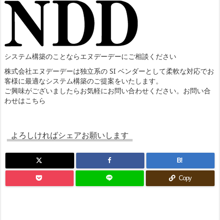
システム構築のことならエヌデーデーにご相談ください
株式会社エヌデーデーは独立系の SI ベンダーとして柔軟な対応でお
客様に最適なシステム構築のご提案をいたします。
ご興味がございましたらお気軽にお問い合わせください。
お問い合
わせはこちら
よろしければシェアお願いします
B!
Copy