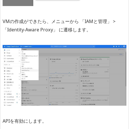
VMの作成ができたら、メニューから 「IAMと管理」 >
「Identity-Aware Proxy」 に遷移します。
APIを有効にします。