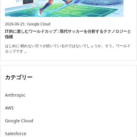
2026-06-25
:
Google Cloud
IT的に楽しむワールドカップ : 現代サッカーを分析するテクノロジーと
指標
はじめに 眠れない日々が続いているのではないでしょうか。そう。ワールド
カップです ...
カテゴリー
Anthropic
AWS
Google Cloud
Salesforce