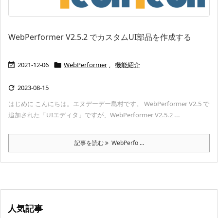
WebPerformer V2.5.2 でカスタムUI部品を作成する
2021-12-06
WebPerformer
,
機能紹介


2023-08-15

はじめに こんにちは。エヌデーデー島村です。 WebPerformer V2.5 で
追加された「UIエディタ」ですが、WebPerformer V2.5.2 ...
記事を読む
WebPerfo ...
人気記事