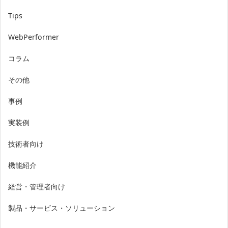
Tips
WebPerformer
コラム
その他
事例
実装例
技術者向け
機能紹介
経営・管理者向け
製品・サービス・ソリューション