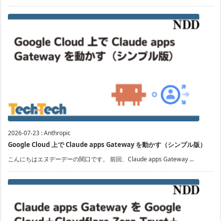
2026-07-23
:
Anthropic
Google Cloud 上で Claude apps Gateway を動かす（シンプル版）
こんにちはエヌデーデーの関口です。 前回、Claude apps Gateway ...