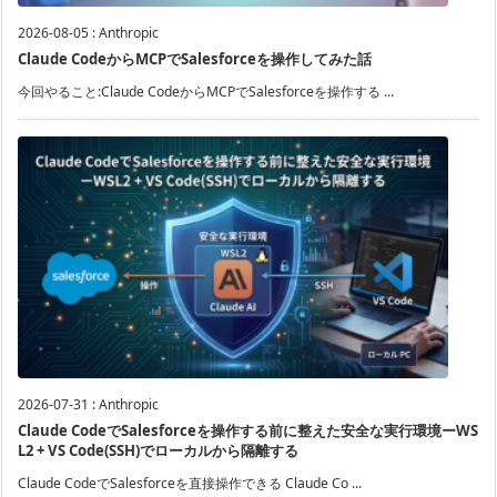
2026-08-05
:
Anthropic
Claude CodeからMCPでSalesforceを操作してみた話
今回やること:Claude CodeからMCPでSalesforceを操作する ...
2026-07-31
:
Anthropic
Claude CodeでSalesforceを操作する前に整えた安全な実行環境ーWS
L2 + VS Code(SSH)でローカルから隔離する
Claude CodeでSalesforceを直接操作できる Claude Co ...