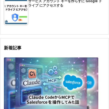
サービス アカウント キーを作らずに Google ド
ライブ にアクセスする
新着記事