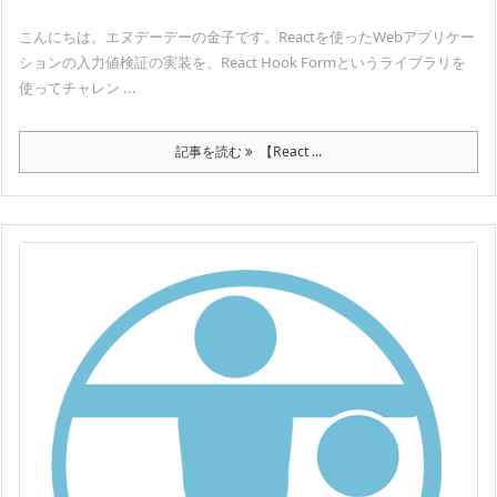
こんにちは。エヌデーデーの金子です。Reactを使ったWebアプリケー
ションの入力値検証の実装を、React Hook Formというライブラリを
使ってチャレン ...
記事を読む
【React ...