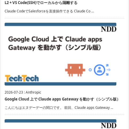
L2 + VS Code(SSH)でローカルから隔離する
Claude CodeでSalesforceを直接操作できる Claude Co ...
2026-07-23
:
Anthropic
Google Cloud 上で Claude apps Gateway を動かす（シンプル版）
こんにちはエヌデーデーの関口です。 前回、Claude apps Gateway ...