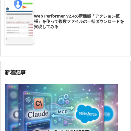
Web Performer V2.4の新機能「アクション拡
張」を使って複数ファイルの一括ダウンロードを
実現してみる
新着記事