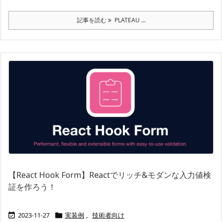
記事を読む
PLATEAU ...
【React Hook Form】Reactでリッチ&モダンな入力値検
証を作ろう！
2023-11-27
実装例
,
技術者向け

