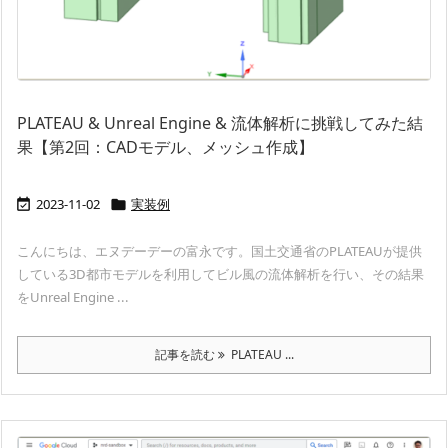
PLATEAU & Unreal Engine & 流体解析に挑戦してみた結
果【第2回：CADモデル、メッシュ作成】
2023-11-02
実装例


こんにちは、エヌデーデーの富永です。国土交通省のPLATEAUが提供
している3D都市モデルを利用してビル風の流体解析を行い、その結果
をUnreal Engine ...
記事を読む
PLATEAU ...