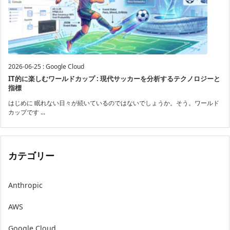
2026-06-25
:
Google Cloud
IT的に楽しむワールドカップ : 現代サッカーを分析するテクノロジーと
指標
はじめに 眠れない日々が続いているのではないでしょうか。そう。ワールド
カップです ...
カテゴリー
Anthropic
AWS
Google Cloud