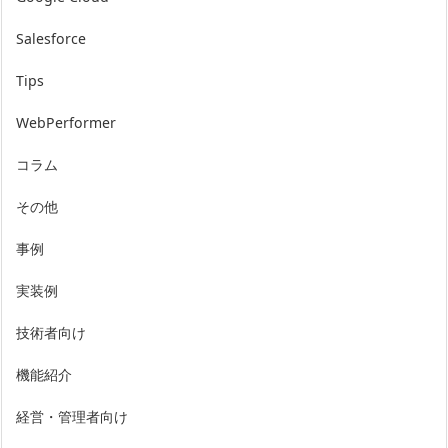
Salesforce
Tips
WebPerformer
コラム
その他
事例
実装例
技術者向け
機能紹介
経営・管理者向け