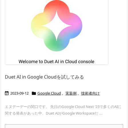
Duet AI in Google Cloudを試してみる
2023-09-12
Google Cloud
,
実装例
,
技術者向け


エヌデーデーの関口です。 先日のGoogle Cloud Next ‘23で多くのAIに
関する発表があった中、Duet AIがGoogle Workspaceだ ...