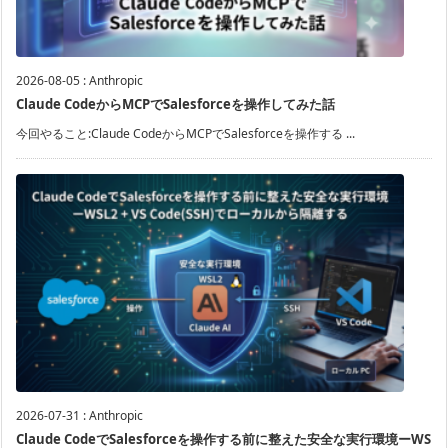
2026-08-05
:
Anthropic
Claude CodeからMCPでSalesforceを操作してみた話
今回やること:Claude CodeからMCPでSalesforceを操作する ...
2026-07-31
:
Anthropic
Claude CodeでSalesforceを操作する前に整えた安全な実行環境ーWS