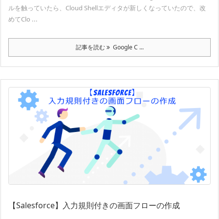
ルを触っていたら、Cloud Shellエディタが新しくなっていたので、改
めてClo ...
記事を読む
Google C ...
【Salesforce】入力規則付きの画面フローの作成