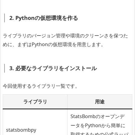
2. Pythonの仮想環境を作る
ライブラリのバージョン管理や環境のクリーンさを保つた
めに、まずはPythonの仮想環境を用意します。
3. 必要なライブラリをインストール
今回使用するライブラリ一覧です。
ライブラリ
用途
StatsBombのオープンデ
ータをPythonから簡単に
statsbombpy
取得するための公式ラッパ