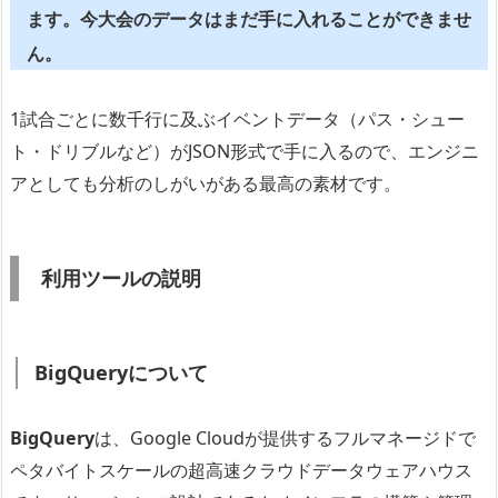
ます。今大会のデータはまだ手に入れることができませ
ん。
1試合ごとに数千行に及ぶイベントデータ（パス・シュー
ト・ドリブルなど）がJSON形式で手に入るので、エンジニ
アとしても分析のしがいがある最高の素材です。
利用ツールの説明
BigQueryについて
BigQuery
は、Google Cloudが提供するフルマネージドで
ペタバイトスケールの超高速クラウドデータウェアハウス