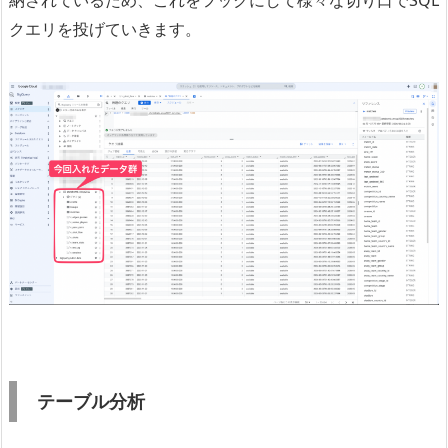
クエリを投げていきます。
テーブル分析