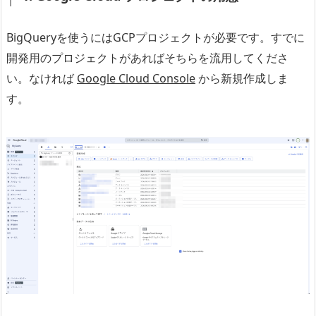
BigQueryを使うにはGCPプロジェクトが必要です。すでに
開発用のプロジェクトがあればそちらを流用してくださ
い。なければ
Google Cloud Console
から新規作成しま
す。