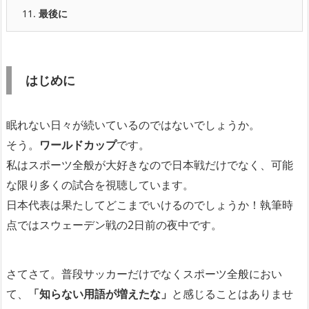
11.
最後に
はじめに
眠れない日々が続いているのではないでしょうか。
そう。
ワールドカップ
です。
私はスポーツ全般が大好きなので日本戦だけでなく、可能
な限り多くの試合を視聴しています。
日本代表は果たしてどこまでいけるのでしょうか！執筆時
点ではスウェーデン戦の2日前の夜中です。
さてさて。普段サッカーだけでなくスポーツ全般におい
て、
「知らない用語が増えたな」
と感じることはありませ