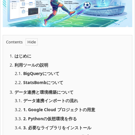
Contents
1.
はじめに
2.
利用ツールの説明
2.1.
BigQueryについて
2.2.
StatsBombについて
3.
データ連携と環境構築について
3.1.
データ連携インポートの流れ
3.2.
1. Google Cloud プロジェクトの用意
3.3.
2. Pythonの仮想環境を作る
3.4.
3. 必要なライブラリをインストール