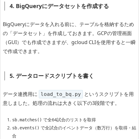
4. BigQueryにデータセットを作成する
BigQueryにデータを入れる前に、テーブルを格納するため
の「データセット」を作成しておきます。GCPの管理画面
（GUI）でも作成できますが、gcloud CLIを使用すると一瞬
で作成できます。
5. データロードスクリプトを書く
データ連携用に
というスクリプトを用
load_to_bq.py
意しました。処理の流れは大きく以下の3段階です。
で全64試合のリストを取得
sb.matches()
で全試合のイベントデータ（数万行）を取得・結
sb.events()
合