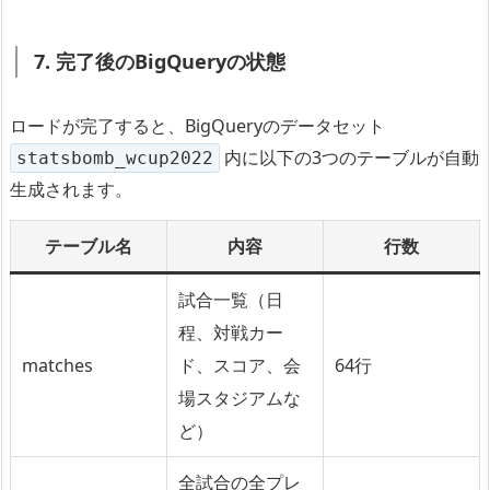
7. 完了後のBigQueryの状態
ロードが完了すると、BigQueryのデータセット
内に以下の3つのテーブルが自動
statsbomb_wcup2022
生成されます。
テーブル名
内容
行数
試合一覧（日
程、対戦カー
matches
ド、スコア、会
64行
場スタジアムな
ど）
全試合の全プレ