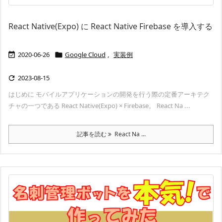
React Native(Expo) に React Native Firebase を導入する
2020-06-26
Google Cloud
,
実装例


2023-08-15

はじめに モバイルアプリケーションの開発を行う際の定番アーキテク
チャの一つである React Native(Expo) × Firebase。 React Na ...
記事を読む
React Na ...