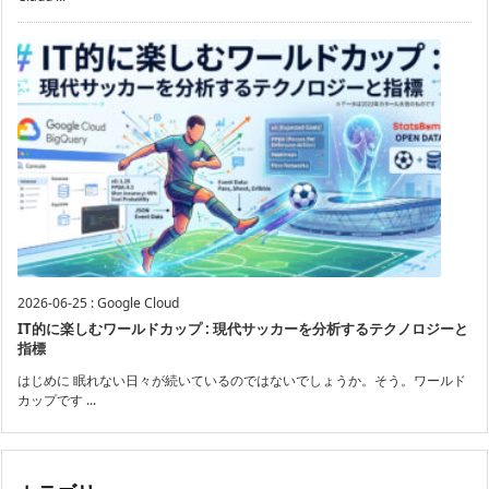
2026-06-25
:
Google Cloud
IT的に楽しむワールドカップ : 現代サッカーを分析するテクノロジーと
指標
はじめに 眠れない日々が続いているのではないでしょうか。そう。ワールド
カップです ...