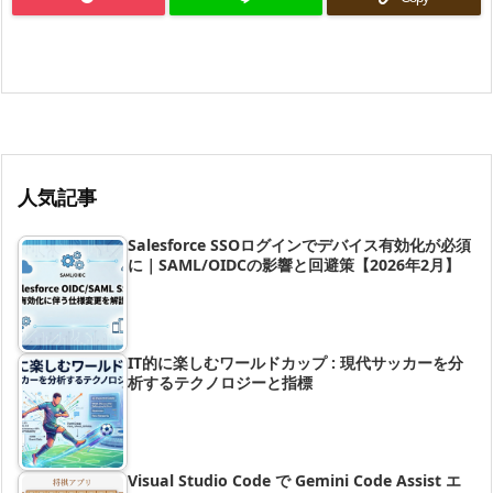
人気記事
Salesforce SSOログインでデバイス有効化が必須
に｜SAML/OIDCの影響と回避策【2026年2月】
IT的に楽しむワールドカップ : 現代サッカーを分
析するテクノロジーと指標
Visual Studio Code で Gemini Code Assist エ