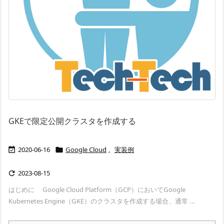
GKEで限定公開クラスタを作成する
2020-06-16
Google Cloud
,
実装例


2023-08-15

はじめに Google Cloud Platform（GCP）においてGoogle
Kubernetes Engine（GKE）のクラスタを作成する場合、通常 ...