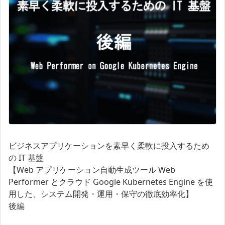
ビジネスアプリケーションを素早く柔軟に投入するため
の IT 基盤
【Web アプリケーション自動生成ツール Web
Performer とクラウド Google Kubernetes Engine を使
用した、システム開発・運用・保守の徹底効率化】
後編