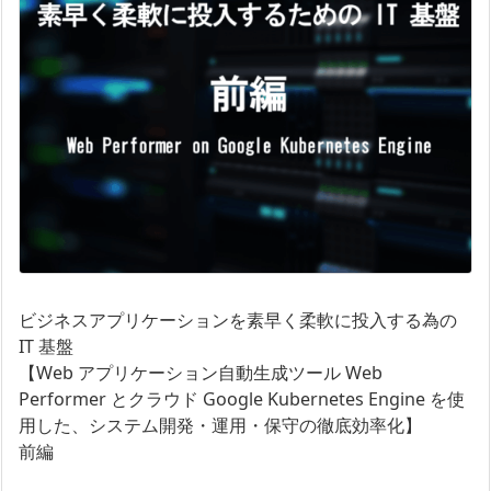
ビジネスアプリケーションを素早く柔軟に投入する為の
IT 基盤
【Web アプリケーション自動生成ツール Web
Performer とクラウド Google Kubernetes Engine を使
用した、システム開発・運用・保守の徹底効率化】
前編