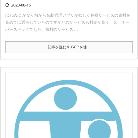
2023-08-15

はじめに かなり前から名刺管理アプリが欲しく各種サービスの資料を
集めては選考していたのですがどのサービスも料金が高く、又、オー
バースペックでした。無料のサービス ...
記事を読む
GCP を使 ...