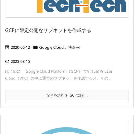
GCPに限定公開なサブネットを作成する
2020-06-12
Google Cloud
,
実装例


2023-08-15

はじめに Google Cloud Platform（GCP） でVirtual Private
Cloud（VPC）の中に通常のサブネットを作成すると、その ...
記事を読む
GCPに限 ...