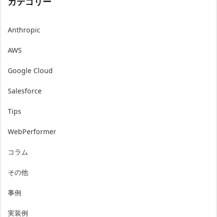
カテゴリー
Anthropic
AWS
Google Cloud
Salesforce
Tips
WebPerformer
コラム
その他
事例
実装例