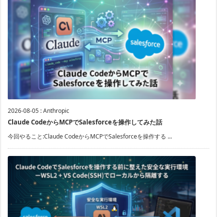
2026-08-05
:
Anthropic
Claude CodeからMCPでSalesforceを操作してみた話
今回やること:Claude CodeからMCPでSalesforceを操作する ...