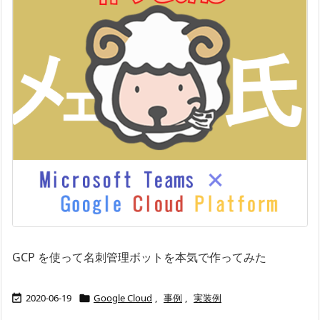
GCP を使って名刺管理ボットを本気で作ってみた
2020-06-19
Google Cloud
,
事例
,
実装例

