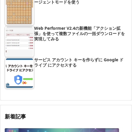
ージェントモードを使う
Web Performer V2.4の新機能「アクション拡
張」を使って複数ファイルの一括ダウンロードを
実現してみる
サービス アカウント キーを作らずに Google ド
ライブ にアクセスする
新着記事