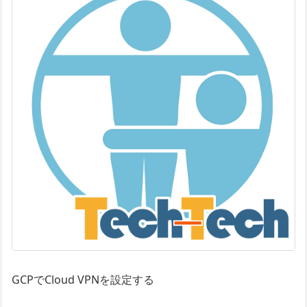
GCPでCloud VPNを設定する