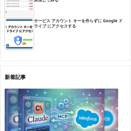
サービス アカウント キーを作らずに Google ド
ライブ にアクセスする
新着記事