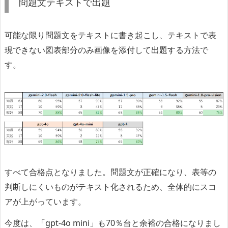
問題文テキストで出題
可能な限り問題文をテキストに書き起こし、テキストで表
現できない図表部分のみ画像を添付して出題する方法で
す。
すべて合格点となりました。問題文が正確になり、表等の
判断しにくいものがテキスト化されるため、全体的にスコ
アが上がっています。
今度は、「gpt-4o mini」も70％台と余裕の合格になりまし