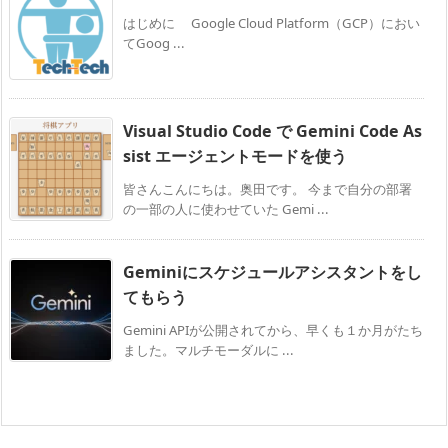
はじめに Google Cloud Platform（GCP）におい
てGoog ...
Visual Studio Code で Gemini Code As
sist エージェントモードを使う
皆さんこんにちは。奥田です。 今まで自分の部署
の一部の人に使わせていた Gemi ...
Geminiにスケジュールアシスタントをし
てもらう
Gemini APIが公開されてから、早くも１か月がたち
ました。マルチモーダルに ...