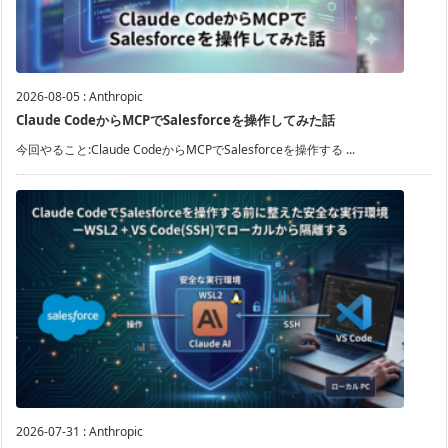
2026-08-05
:
Anthropic
Claude CodeからMCPでSalesforceを操作してみた話
今回やること:Claude CodeからMCPでSalesforceを操作する ...
2026-07-31
:
Anthropic