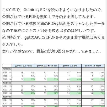
この1年で、GeminiはPDFを読めるようになりましたので、
公開されているPDFを無加工でそのまま渡してみます。
公開されている試験問題のPDFは紙面をスキャンしたデータ
なので単純にテキスト部分を抜き出すのは難しいです。
※現時点で、gptのAPIにはPDFをそのまま渡す機能はありま
せんでした。
実行が簡単なので、最新の試験3回分を実行してみました。