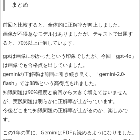
まとめ
前回と比較すると、全体的に正解率が向上しました。
画像が不得意なモデルはありましたが、テキストで出題す
ると、70%以上正解しています。
gptは画像に弱かったという印象でしたが、今回「gpt-4o」
は画像でも合格点を出していました。
geminiの正解率は前回に引き続き良く、「gemini-2.0-
flash」では88%という高得点も出ました。
知識問題は90%程度と前回から大きく増えてはいません
が、実践問題は明らかに正解率が上がっています。
今後どこまで知識問題の正解率が上がるのか、楽しみで
す。
この1年の間に、GeminiはPDFも読めるようになりました。