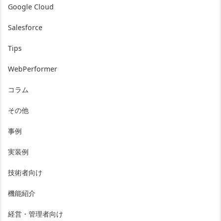
Google Cloud
Salesforce
Tips
WebPerformer
コラム
その他
事例
実装例
技術者向け
機能紹介
経営・管理者向け