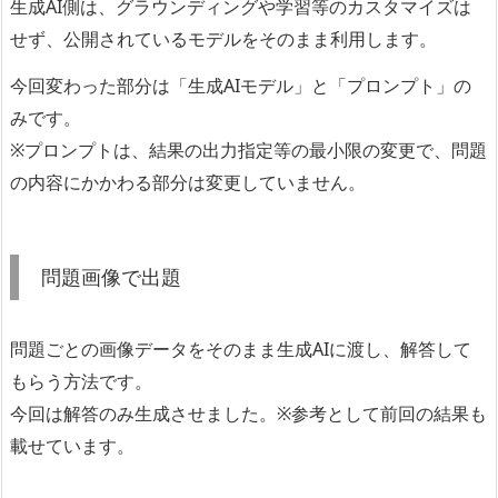
生成AI側は、グラウンディングや学習等のカスタマイズは
せず、公開されているモデルをそのまま利用します。
今回変わった部分は「生成AIモデル」と「プロンプト」の
みです。
※プロンプトは、結果の出力指定等の最小限の変更で、問題
の内容にかかわる部分は変更していません。
問題画像で出題
問題ごとの画像データをそのまま生成AIに渡し、解答して
もらう方法です。
今回は解答のみ生成させました。※参考として前回の結果も
載せています。