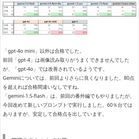
「gpt-4o mini」以外は合格でした。
前回「gpt-4」は画像読み取りがうまくできませんでした
が、「gpt-4o」では改善されているようです。
Geminiについては、前回よりさらに良くなりました。80点
を超えれば合格間違いなしですね。
「gemini-1.5-flash」は、前回の番外編でもやりましたが、
今回改めて新しいプロンプトで実行しました。60％台では
ありますが、安定して合格点を出しています。