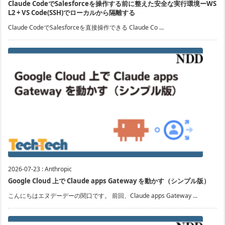
Claude CodeでSalesforceを操作する前に整えた安全な実行環境ーWS
L2 + VS Code(SSH)でローカルから隔離する
Claude CodeでSalesforceを直接操作できる Claude Co ...
2026-07-23
:
Anthropic
Google Cloud 上で Claude apps Gateway を動かす（シンプル版）
こんにちはエヌデーデーの関口です。 前回、Claude apps Gateway ...