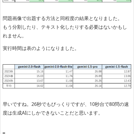
問題画像で出題する方法と同程度の結果となりました。
もう分割したり、テキスト化したりする必要はないかもし
れません。
実行時間は表のようになりました。
早いですね。26秒でもびっくりですが、10秒台で80問の速
度は生成AIにしかできないことだと思います。