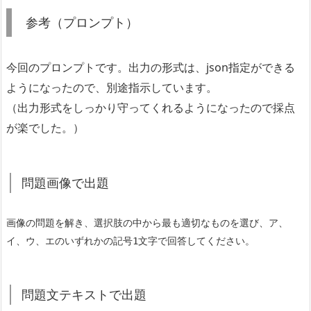
参考（プロンプト）
今回のプロンプトです。出力の形式は、json指定ができる
ようになったので、別途指示しています。
（出力形式をしっかり守ってくれるようになったので採点
が楽でした。）
問題画像で出題
画像の問題を解き、選択肢の中から最も適切なものを選び、ア、
イ、ウ、エのいずれかの記号1文字で回答してください。
問題文テキストで出題