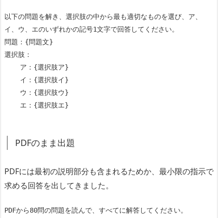
以下の問題を解き、選択肢の中から最も適切なものを選び、ア、
イ、ウ、エのいずれかの記号1文字で回答してください。

問題：{問題文}

選択肢：

    ア：{選択肢ア}

    イ：{選択肢イ}

    ウ：{選択肢ウ}

    エ：{選択肢エ}
PDFのまま出題
PDFには最初の説明部分も含まれるためか、最小限の指示で
求める回答を出してきました。
PDFから80問の問題を読んで、すべてに解答してください。