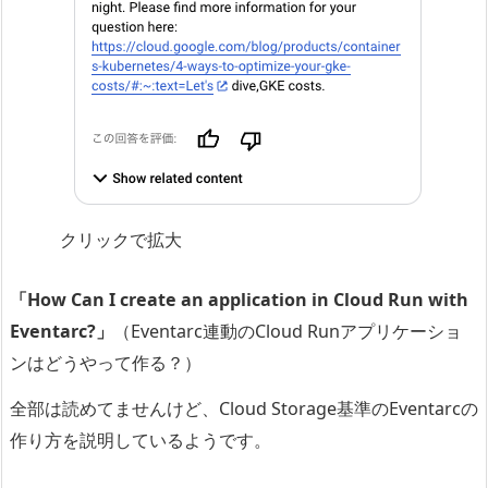
クリックで拡大
「How Can I create an application in Cloud Run with
Eventarc?」
（Eventarc連動のCloud Runアプリケーショ
ンはどうやって作る？）
全部は読めてませんけど、Cloud Storage基準のEventarcの
作り方を説明しているようです。