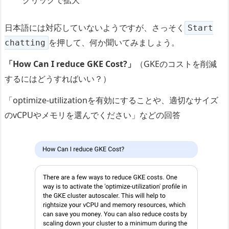
日本語には対応していないようですが、さっそく
Start
を押して、何か聞いてみましょう。
chatting
「How Can I reduce GKE Cost?」
（GKEのコストを削減
するにはどうすればいい？）
「optimize-utilizationを有効にすることや、適切なサイズ
のvCPUやメモリを選んでください」などの回答