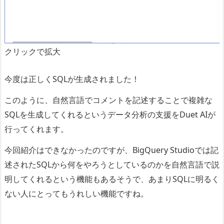
クリックで拡大
今度は正しくSQLが生成されました！
このように、自然言語でコメントを記述することで複雑な
SQLを生成してくれるというデータ分析の支援をDuet AIが
行ってくれます。
今回紹介はできなかったのですが、BigQuery Studioでは記
述されたSQLから何をやろうとしているのかを自然言語で説
明してくれるという機能もあるそうで、あまりSQLに明るく
ない人にとってもうれしい機能ですね。