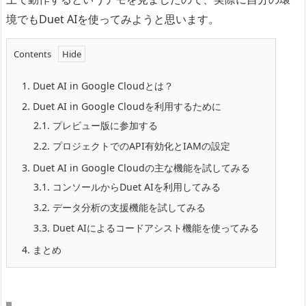
境でもDuet AIを使ってみようと思います。
Contents
1.
Duet AI in Google Cloudとは？
2.
Duet AI in Google Cloudを利用するために
2.1.
プレビュー版に参加する
2.2.
プロジェクトでのAPI有効化とIAMの設定
3.
Duet AI in Google Cloudの主な機能を試してみる
3.1.
コンソールからDuet AIを利用してみる
3.2.
データ分析の支援機能を試してみる
3.3.
Duet AIによるコードアシスト機能を使ってみる
4.
まとめ