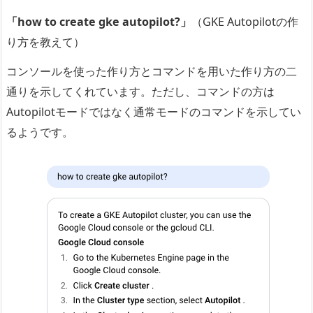
「how to create gke autopilot?」
（GKE Autopilotの作
り方を教えて）
コンソールを使った作り方とコマンドを用いた作り方の二
通りを示してくれています。ただし、コマンドの方は
Autopilotモードではなく通常モードのコマンドを示してい
るようです。