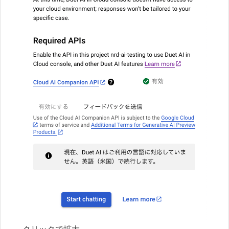
クリックで拡大