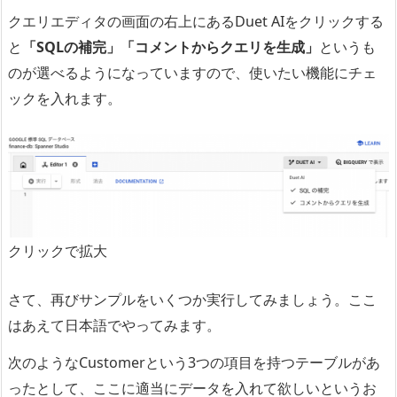
クエリエディタの画面の右上にあるDuet AIをクリックする
と
「SQLの補完」「コメントからクエリを生成」
というも
のが選べるようになっていますので、使いたい機能にチェ
ックを入れます。
クリックで拡大
さて、再びサンプルをいくつか実行してみましょう。ここ
はあえて日本語でやってみます。
次のようなCustomerという3つの項目を持つテーブルがあ
ったとして、ここに適当にデータを入れて欲しいというお