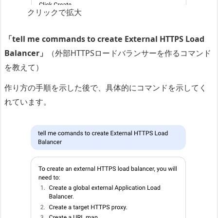
クリックで拡大
「tell me commands to create External HTTPS Load
Balancer」
（外部HTTPSロードバランサーを作るコマンド
を教えて）
作り方の手順を示した後で、具体的にコマンドを示してく
れています。