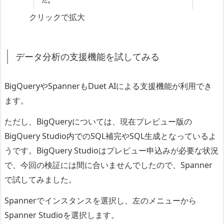
クリックで拡大
データ分析の支援機能を試してみる
BigQueryやSpannerもDuet AIによる支援機能が利用でき
ます。
ただし、BigQueryについては、現在プレビュー版の
BigQuery Studio内でのSQL補完やSQL生成となっているよ
うです。BigQuery Studioはプレビュー申込みが必要な状況
で、今回の検証には間に合いませんでしたので、Spanner
で試してみました。
Spannerでインスタンスを選択し、左のメニューから
Spanner Studioを選択します。