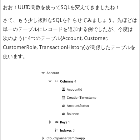
おお！UUID関数を使ってSQLを変えてきましたね！
さて、もう少し複雑なSQLを作らせてみましょう。先ほどは
単一のテーブルにレコードを追加する例でしたが、今度は
次のように4つのテーブル(Account, Customer,
CustomerRole, TransactionHistory)が関係したテーブルを
使います。