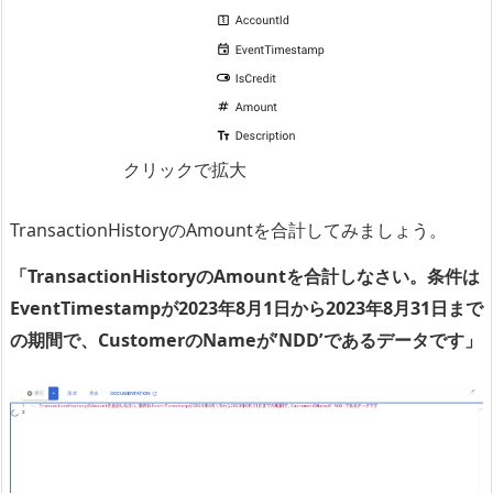
クリックで拡大
TransactionHistoryのAmountを合計してみましょう。
「TransactionHistoryのAmountを合計しなさい。条件は
EventTimestampが2023年8月1日から2023年8月31日まで
の期間で、CustomerのNameが’NDD’であるデータです」