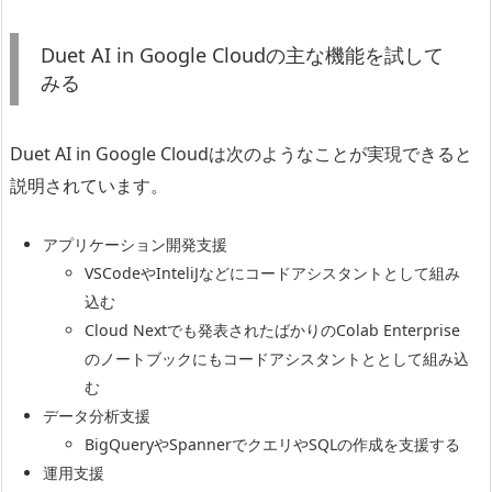
Duet AI in Google Cloudの主な機能を試して
みる
Duet AI in Google Cloudは次のようなことが実現できると
説明されています。
アプリケーション開発支援
VSCodeやInteliJなどにコードアシスタントとして組み
込む
Cloud Nextでも発表されたばかりのColab Enterprise
のノートブックにもコードアシスタントととして組み込
む
データ分析支援
BigQueryやSpannerでクエリやSQLの作成を支援する
運用支援