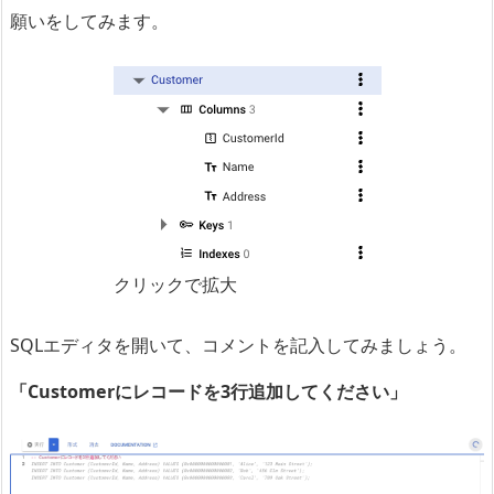
願いをしてみます。
クリックで拡大
SQLエディタを開いて、コメントを記入してみましょう。
「Customerにレコードを3行追加してください」