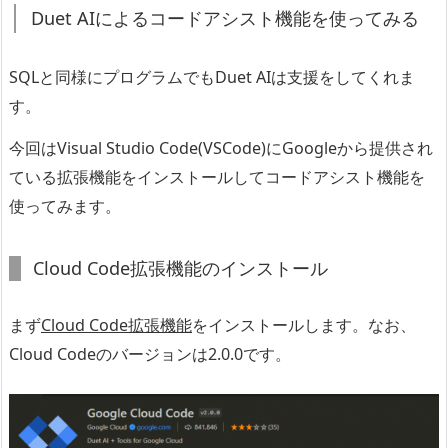
Duet AIによるコードアシスト機能を使ってみる
SQLと同様にプログラムでもDuet AIは支援をしてくれま
す。
今回はVisual Studio Code(VSCode)にGoogleから提供され
ている拡張機能をインストールしてコードアシスト機能を
使ってみます。
Cloud Code拡張機能のインストール
まず
Cloud Code拡張機能
をインストールします。なお、
Cloud Codeのバージョンは2.0.0です。