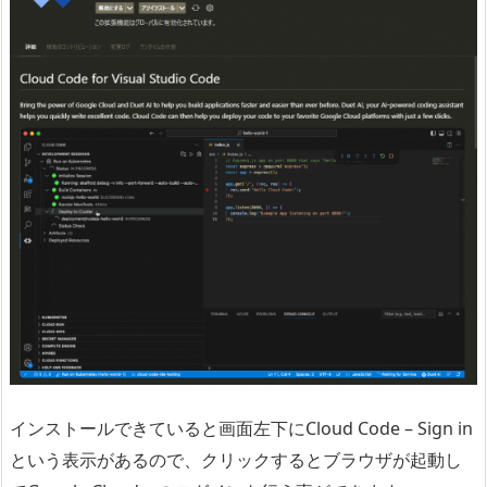
インストールできていると画面左下にCloud Code – Sign in
という表示があるので、クリックするとブラウザが起動し