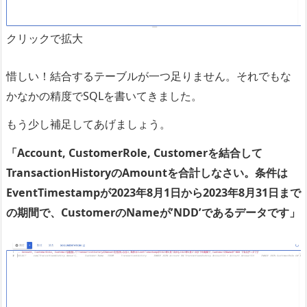
クリックで拡大
惜しい！結合するテーブルが一つ足りません。それでもな
かなかの精度でSQLを書いてきました。
もう少し補足してあげましょう。
「Account, CustomerRole, Customerを結合して
TransactionHistoryのAmountを合計しなさい。条件は
EventTimestampが2023年8月1日から2023年8月31日まで
の期間で、CustomerのNameが’NDD’であるデータです」