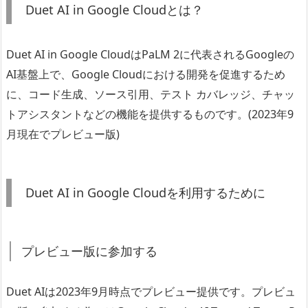
Duet AI in Google Cloudとは？
Duet AI in Google CloudはPaLM 2に代表されるGoogleの
AI基盤上で、Google Cloudにおける開発を促進するため
に、コード生成、ソース引用、テスト カバレッジ、チャッ
トアシスタントなどの機能を提供するものです。(2023年9
月現在でプレビュー版)
Duet AI in Google Cloudを利用するために
プレビュー版に参加する
Duet AIは2023年9月時点でプレビュー提供です。プレビュ