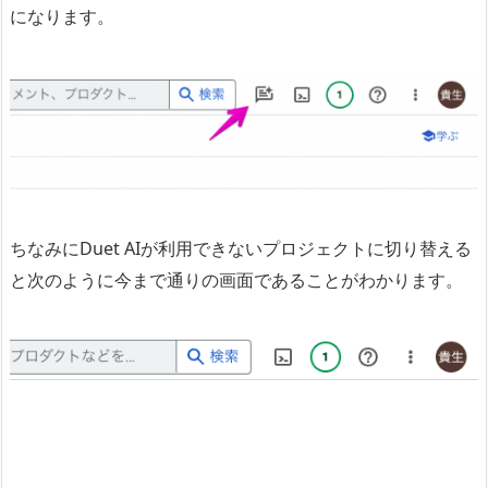
になります。
ちなみにDuet AIが利用できないプロジェクトに切り替える
と次のように今まで通りの画面であることがわかります。