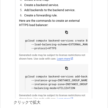
クリックで拡大