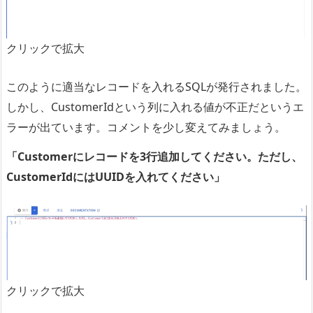
クリックで拡大
このように適当なレコードを入れるSQLが発行されました。
しかし、CustomerIdという列に入れる値が不正だというエ
ラーが出ています。コメントを少し変えてみましょう。
「Customerにレコードを3行追加してください。ただし、
CustomerIdにはUUIDを入れてください」
クリックで拡大