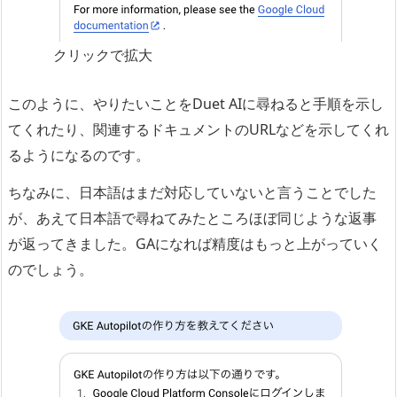
クリックで拡大
このように、やりたいことをDuet AIに尋ねると手順を示し
てくれたり、関連するドキュメントのURLなどを示してくれ
るようになるのです。
ちなみに、日本語はまだ対応していないと言うことでした
が、あえて日本語で尋ねてみたところほぼ同じような返事
が返ってきました。GAになれば精度はもっと上がっていく
のでしょう。