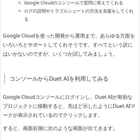
Google Cloudのコンソールで質問に答えてくれる
ログの説明やトラブルシュートの方法を支援をしてくれ
る
Google Cloudを使った開発から運用まで、あらゆる方面を
いろいろとサポートしてくれそうです。すべてという訳に
はいかないのですが、いくつか試してみましょう。
コンソールからDuet AIを利用してみる
Google Cloudコンソールにログインし、Duet AIが有効な
プロジェクトに移動すると、先ほど示したようにDuet AIマ
ークが表示されているのでクリックします。
すると、画面右側に次のような画面が出てきます。