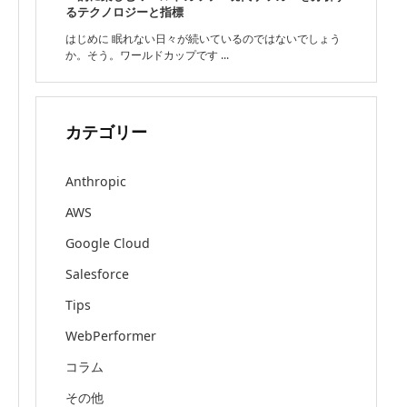
るテクノロジーと指標
はじめに 眠れない日々が続いているのではないでしょう
か。そう。ワールドカップです ...
カテゴリー
Anthropic
AWS
Google Cloud
Salesforce
Tips
WebPerformer
コラム
その他