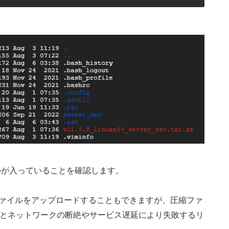
ルが入っていることを確認します。
ファイルをアップロードすることもできますが、圧縮ファ
るとネットワークの断絶やサービス遅延により失敗するリ