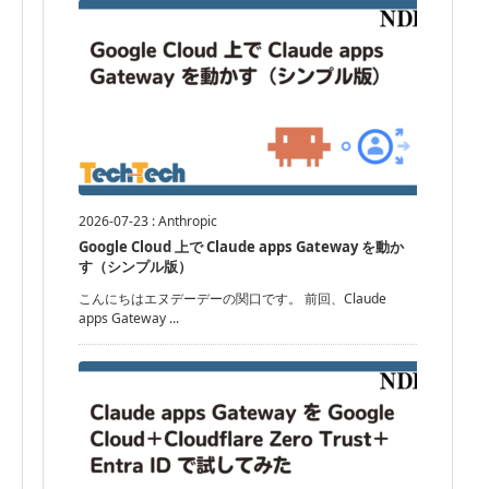
2026-07-23
:
Anthropic
Google Cloud 上で Claude apps Gateway を動か
す（シンプル版）
こんにちはエヌデーデーの関口です。 前回、Claude
apps Gateway ...