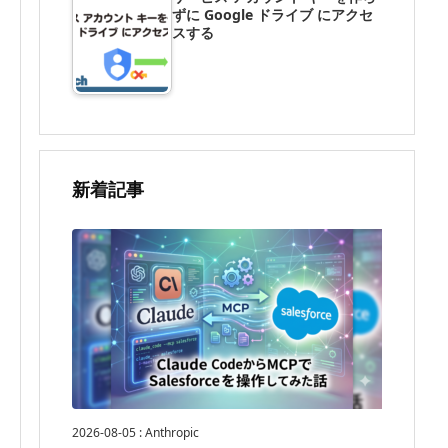
ずに Google ドライブ にアクセ
スする
新着記事
2026-08-05
:
Anthropic