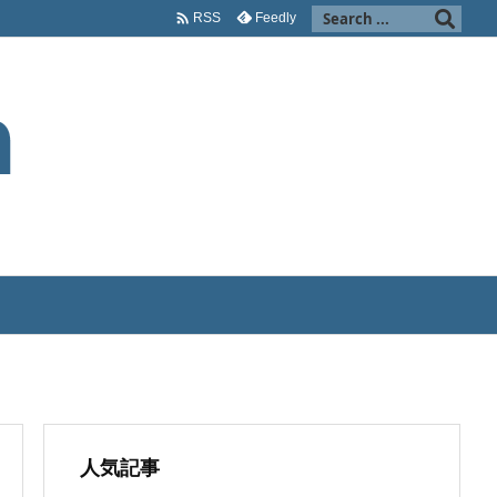

Feedly
RSS
人気記事