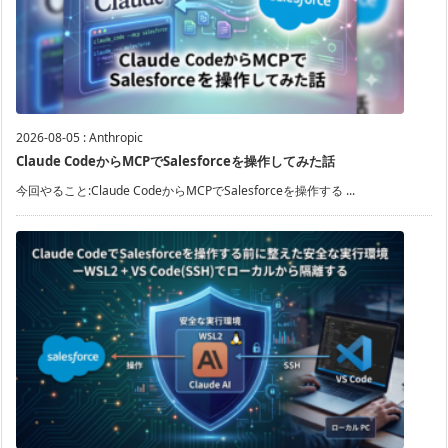
2026-08-05
:
Anthropic
Claude CodeからMCPでSalesforceを操作してみた話
今回やること:Claude CodeからMCPでSalesforceを操作する ...