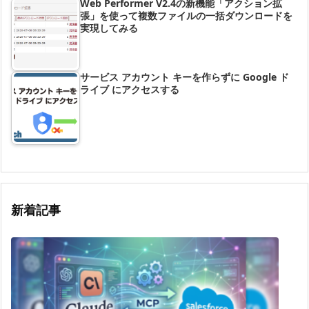
Web Performer V2.4の新機能「アクション拡
張」を使って複数ファイルの一括ダウンロードを
実現してみる
サービス アカウント キーを作らずに Google ド
ライブ にアクセスする
新着記事