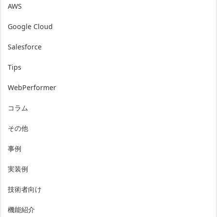
AWS
Google Cloud
Salesforce
Tips
WebPerformer
コラム
その他
事例
実装例
技術者向け
機能紹介