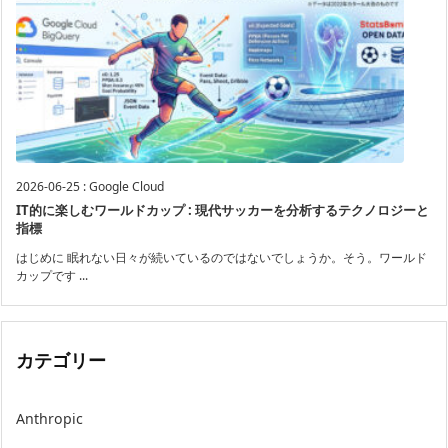
2026-06-25
:
Google Cloud
IT的に楽しむワールドカップ : 現代サッカーを分析するテクノロジーと
指標
はじめに 眠れない日々が続いているのではないでしょうか。そう。ワールド
カップです ...
カテゴリー
Anthropic