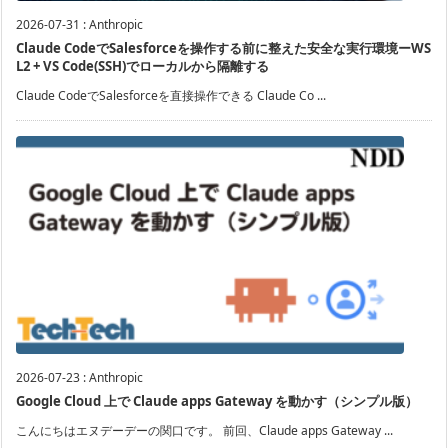
2026-07-31
:
Anthropic
Claude CodeでSalesforceを操作する前に整えた安全な実行環境ーWS
L2 + VS Code(SSH)でローカルから隔離する
Claude CodeでSalesforceを直接操作できる Claude Co ...
2026-07-23
:
Anthropic
Google Cloud 上で Claude apps Gateway を動かす（シンプル版）
こんにちはエヌデーデーの関口です。 前回、Claude apps Gateway ...