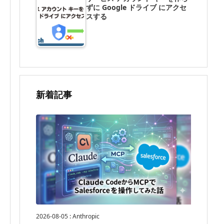
ずに Google ドライブ にアクセ
スする
新着記事
2026-08-05
:
Anthropic