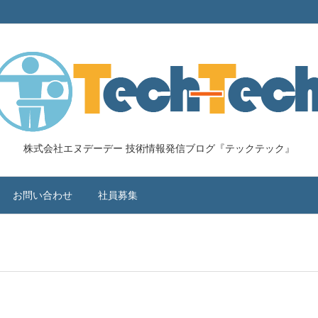
株式会社エヌデーデー 技術情報発信ブログ『テックテック』
お問い合わせ
社員募集