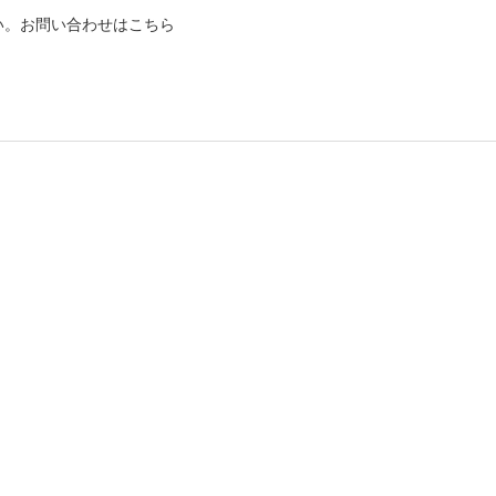
い。
お問い合わせはこちら