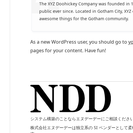
The XYZ Doohickey Company was founded in 19
public ever since. Located in Gotham City, XYZ
awesome things for the Gotham community.
As a new WordPress user, you should go to
y
pages for your content. Have fun!
システム構築のことならエヌデーデーにご相談くださ
株式会社エヌデーデーは独立系の SI ベンダーとし