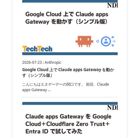
2026-07-23
:
Anthropic
Google Cloud 上で Claude apps Gateway を動か
す（シンプル版）
こんにちはエヌデーデーの関口です。 前回、Claude
apps Gateway ...