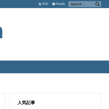

Feedly
RSS
人気記事