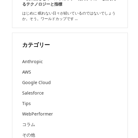
るテクノロジーと指標
はじめに 眠れない日々が続いているのではないでしょう
か。そう。ワールドカップです ...
カテゴリー
Anthropic
AWS
Google Cloud
Salesforce
Tips
WebPerformer
コラム
その他