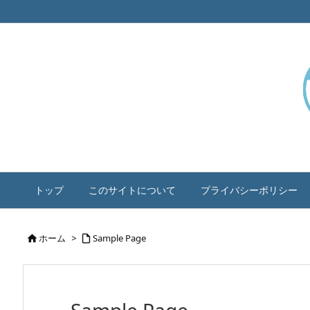
トップ
このサイトについて
プライバシーポリシー
ホーム
>
Sample Page

