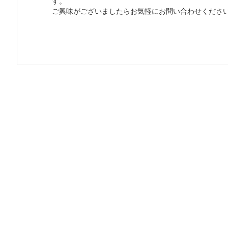
す。
ご興味がございましたらお気軽にお問い合わせくださ