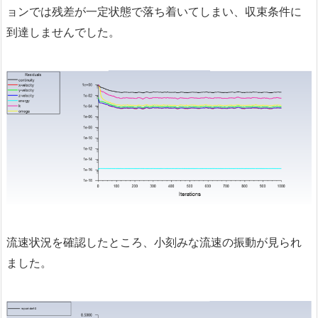
ョンでは残差が一定状態で落ち着いてしまい、収束条件に
到達しませんでした。
流速状況を確認したところ、小刻みな流速の振動が見られ
ました。