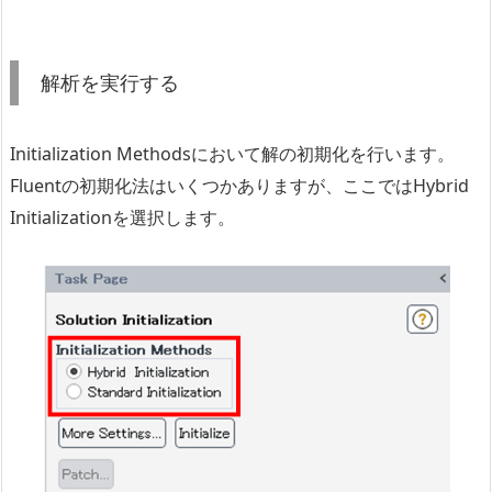
解析を実行する
Initialization Methodsにおいて解の初期化を行います。
Fluentの初期化法はいくつかありますが、ここではHybrid
Initializationを選択します。