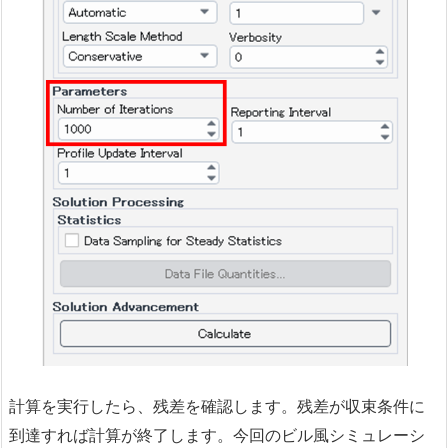
計算を実行したら、残差を確認します。残差が収束条件に
到達すれば計算が終了します。今回のビル風シミュレーシ