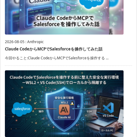
2026-08-05
:
Anthropic
Claude CodeからMCPでSalesforceを操作してみた話
今回やること:Claude CodeからMCPでSalesforceを操作する ...