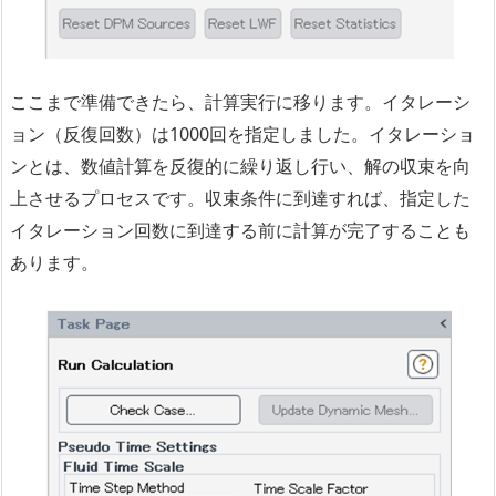
ここまで準備できたら、計算実行に移ります。イタレーシ
ョン（反復回数）は1000回を指定しました。イタレーショ
ンとは、数値計算を反復的に繰り返し行い、解の収束を向
上させるプロセスです。収束条件に到達すれば、指定した
イタレーション回数に到達する前に計算が完了することも
あります。