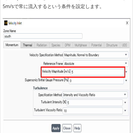
5m/sで常に流入するという条件を設定します。