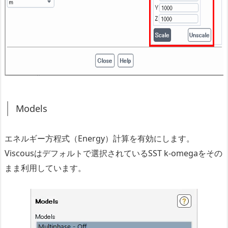
Models
エネルギー方程式（Energy）計算を有効にします。
Viscousはデフォルトで選択されているSST k-omegaをその
まま利用しています。