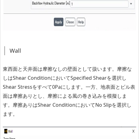
Wall
東西面と天井面は摩擦なしの壁面として扱います。摩擦な
しはShear ConditionにおいてSpecified Shearを選択し
Shear Stressをすべて0Paにします。一方、地表面とビル表
面は摩擦ありとし、摩擦による風の巻き込みを模擬しま
す。摩擦ありはShear ConditionにおいてNo Slipを選択し
ます。