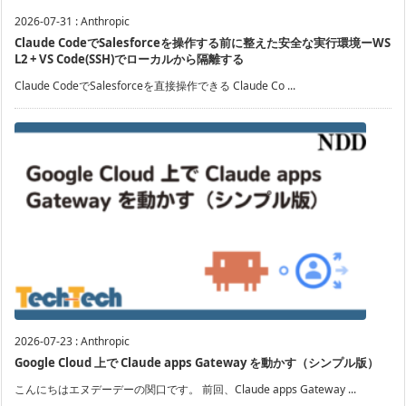
2026-07-31
:
Anthropic
Claude CodeでSalesforceを操作する前に整えた安全な実行環境ーWS
L2 + VS Code(SSH)でローカルから隔離する
Claude CodeでSalesforceを直接操作できる Claude Co ...
2026-07-23
:
Anthropic
Google Cloud 上で Claude apps Gateway を動かす（シンプル版）
こんにちはエヌデーデーの関口です。 前回、Claude apps Gateway ...