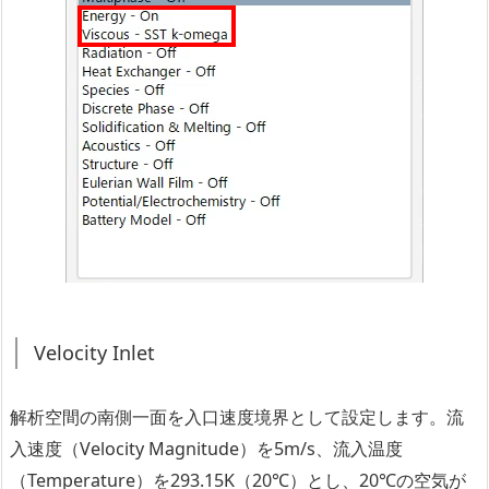
Velocity Inlet
解析空間の南側一面を入口速度境界として設定します。流
入速度（Velocity Magnitude）を5m/s、流入温度
（Temperature）を293.15K（20℃）とし、20℃の空気が