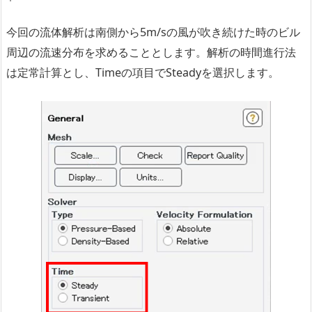
今回の流体解析は南側から5m/sの風が吹き続けた時のビル
周辺の流速分布を求めることとします。解析の時間進行法
は定常計算とし、Timeの項目でSteadyを選択します。