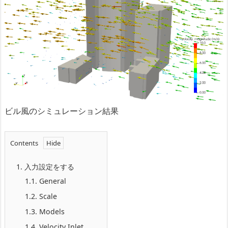
ビル風のシミュレーション結果
Contents
1.
入力設定をする
1.1.
General
1.2.
Scale
1.3.
Models
1.4.
Velocity Inlet