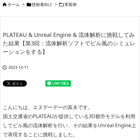
ホーム
>
技術者向け
>
実装例



PLATEAU & Unreal Engine & 流体解析に挑戦してみ
た結果【第3回：流体解析ソフトでビル風のシミュレ
ーションをする】
2023-12-11

こんにちは、エヌデーデーの富永です。
国土交通省のPLATEAUが提供している3D都市モデルを利用
してビル風の流体解析を行い、その結果をUnreal Engine上
で表現することに挑戦しました。