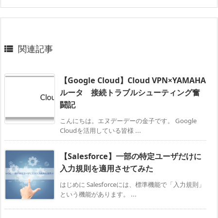
関連記事

【Google Cloud】Cloud VPN×YAMAHA
ルータ 接続トラブルシューティング奮
闘記
こんにちは。エヌデーデーの金子です。 Google
Cloudを活用している皆様 ...
【Salesforce】一部の特定ユーザだけに
入力規則を適用させてみた
はじめに Salesforceには、標準機能で「入力規則」
という機能があります。 ...