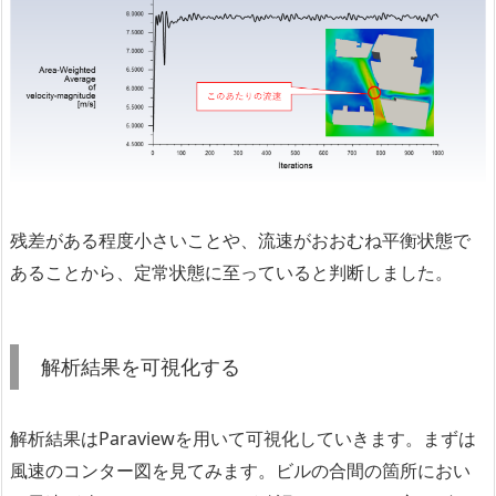
残差がある程度小さいことや、流速がおおむね平衡状態で
あることから、定常状態に至っていると判断しました。
解析結果を可視化する
解析結果はParaviewを用いて可視化していきます。まずは
風速のコンター図を見てみます。ビルの合間の箇所におい