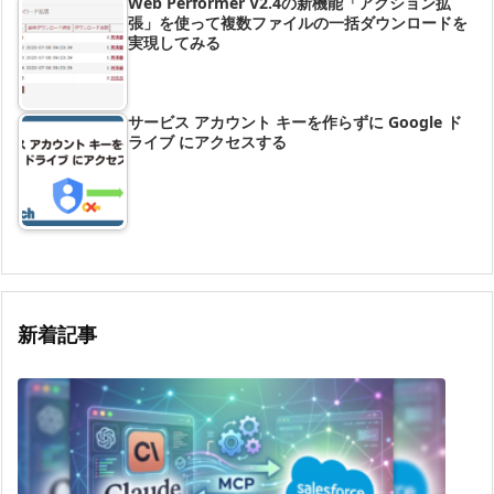
Web Performer V2.4の新機能「アクション拡
張」を使って複数ファイルの一括ダウンロードを
実現してみる
サービス アカウント キーを作らずに Google ド
ライブ にアクセスする
新着記事