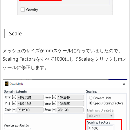
Scale
メッシュのサイズがmmスケールになっていましたので、
Scaling Factorsをすべて1000にしてScaleをクリックしmス
ケールに修正します。