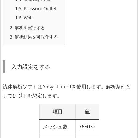
1.5.
Pressure Outlet
1.6.
Wall
2.
解析を実行する
3.
解析結果を可視化する
入力設定をする
流体解析ソフトはAnsys Fluentを使用します。解析条件と
しては以下を想定します。
項目
値
メッシュ数
765032