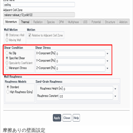
摩擦ありの壁面設定