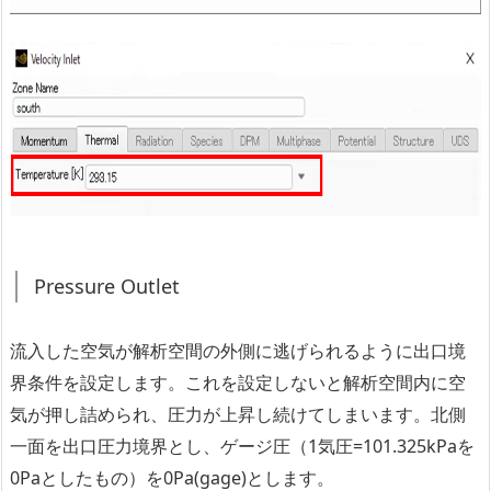
Pressure Outlet
流入した空気が解析空間の外側に逃げられるように出口境
界条件を設定します。これを設定しないと解析空間内に空
気が押し詰められ、圧力が上昇し続けてしまいます。北側
一面を出口圧力境界とし、ゲージ圧（1気圧=101.325kPaを
0Paとしたもの）を0Pa(gage)とします。