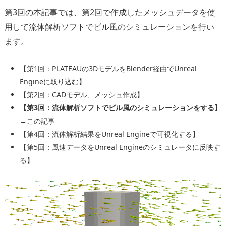
第3回の本記事では、第2回で作成したメッシュデータを使
用して流体解析ソフトでビル風のシミュレーションを行い
ます。
【第1回：PLATEAUの3DモデルをBlender経由でUnreal
Engineに取り込む】
【第2回：CADモデル、メッシュ作成】
【第3回：流体解析ソフトでビル風のシミュレーションをする】
←この記事
【第4回：流体解析結果をUnreal Engineで可視化する】
【第5回：風速データをUnreal Engineのシミュレータに反映す
る】