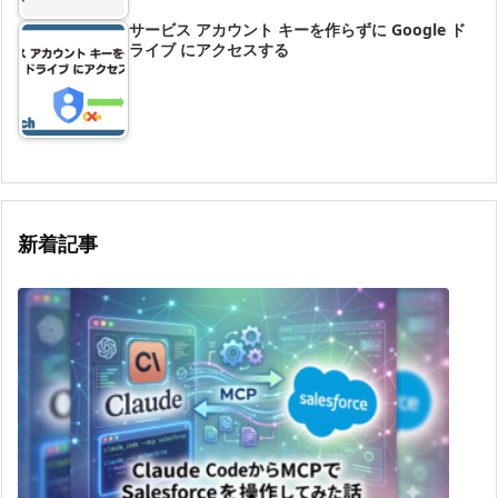
サービス アカウント キーを作らずに Google ド
ライブ にアクセスする
新着記事