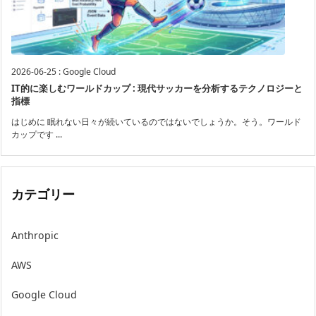
2026-06-25
:
Google Cloud
IT的に楽しむワールドカップ : 現代サッカーを分析するテクノロジーと
指標
はじめに 眠れない日々が続いているのではないでしょうか。そう。ワールド
カップです ...
カテゴリー
Anthropic
AWS
Google Cloud