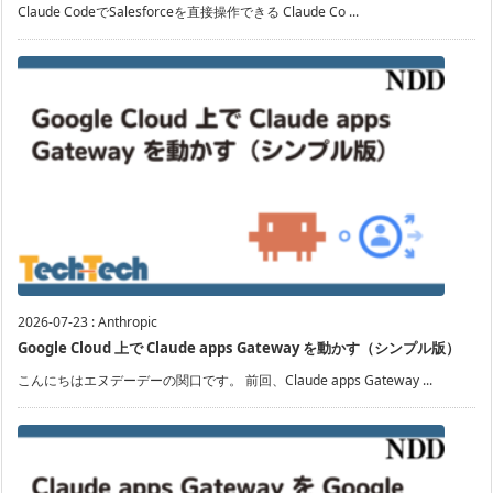
Claude CodeでSalesforceを直接操作できる Claude Co ...
2026-07-23
:
Anthropic
Google Cloud 上で Claude apps Gateway を動かす（シンプル版）
こんにちはエヌデーデーの関口です。 前回、Claude apps Gateway ...