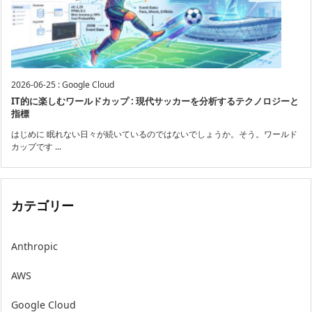
2026-06-25
:
Google Cloud
IT的に楽しむワールドカップ : 現代サッカーを分析するテクノロジーと
指標
はじめに 眠れない日々が続いているのではないでしょうか。そう。ワールド
カップです ...
カテゴリー
Anthropic
AWS
Google Cloud