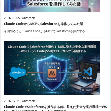
2026-08-05
:
Anthropic
Claude CodeからMCPでSalesforceを操作してみた話
今回やること:Claude CodeからMCPでSalesforceを操作する ...
2026-07-31
:
Anthropic
Claude CodeでSalesforceを操作する前に整えた安全な実行環境ーWS