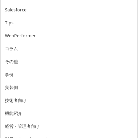
Salesforce
Tips
WebPerformer
コラム
その他
事例
実装例
技術者向け
機能紹介
経営・管理者向け