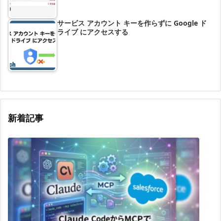
サービス アカウント キーを作らずに Google ド
ライブ にアクセスする
新着記事