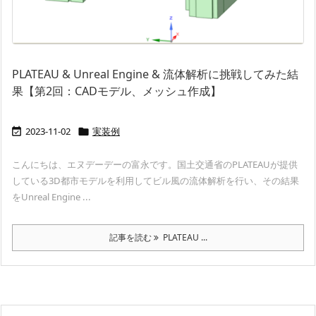
PLATEAU & Unreal Engine & 流体解析に挑戦してみた結
果【第2回：CADモデル、メッシュ作成】
2023-11-02
実装例


こんにちは、エヌデーデーの富永です。国土交通省のPLATEAUが提供
している3D都市モデルを利用してビル風の流体解析を行い、その結果
をUnreal Engine ...
記事を読む
PLATEAU ...