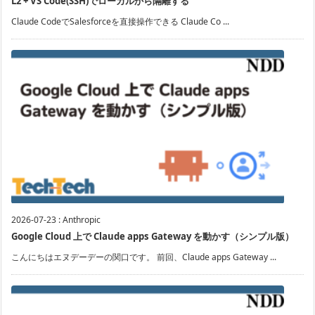
L2 + VS Code(SSH)でローカルから隔離する
Claude CodeでSalesforceを直接操作できる Claude Co ...
2026-07-23
:
Anthropic
Google Cloud 上で Claude apps Gateway を動かす（シンプル版）
こんにちはエヌデーデーの関口です。 前回、Claude apps Gateway ...