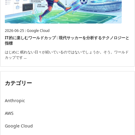
2026-06-25
:
Google Cloud
IT的に楽しむワールドカップ : 現代サッカーを分析するテクノロジーと
指標
はじめに 眠れない日々が続いているのではないでしょうか。そう。ワールド
カップです ...
カテゴリー
Anthropic
AWS
Google Cloud