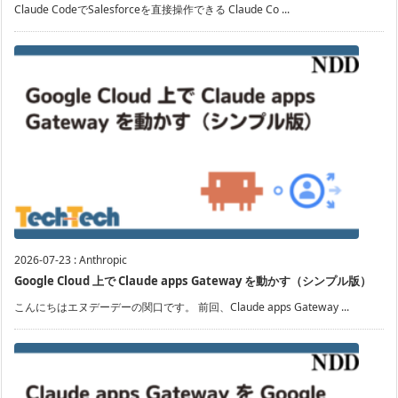
Claude CodeでSalesforceを直接操作できる Claude Co ...
2026-07-23
:
Anthropic
Google Cloud 上で Claude apps Gateway を動かす（シンプル版）
こんにちはエヌデーデーの関口です。 前回、Claude apps Gateway ...