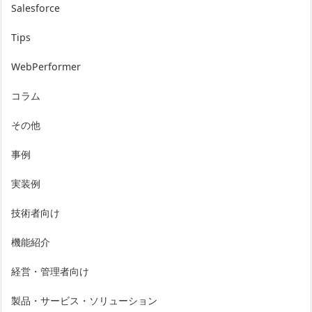
Salesforce
Tips
WebPerformer
コラム
その他
事例
実装例
技術者向け
機能紹介
経営・管理者向け
製品・サービス・ソリューション