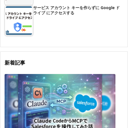
サービス アカウント キーを作らずに Google ド
ライブ にアクセスする
新着記事