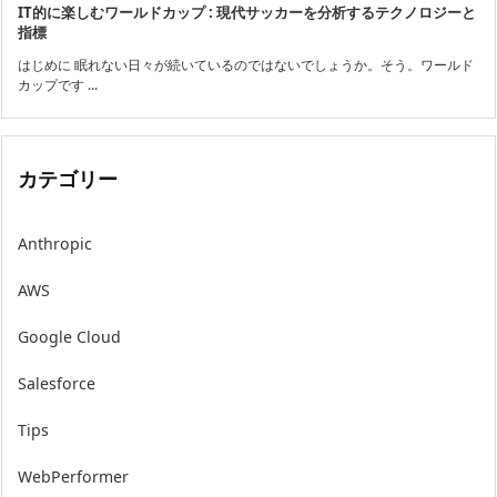
IT的に楽しむワールドカップ : 現代サッカーを分析するテクノロジーと
指標
はじめに 眠れない日々が続いているのではないでしょうか。そう。ワールド
カップです ...
カテゴリー
Anthropic
AWS
Google Cloud
Salesforce
Tips
WebPerformer