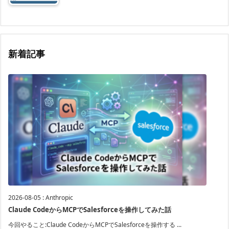
新着記事
2026-08-05
:
Anthropic
Claude CodeからMCPでSalesforceを操作してみた話
今回やること:Claude CodeからMCPでSalesforceを操作する ...