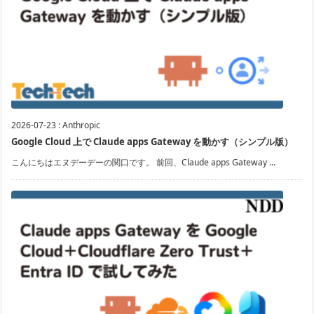
2026-07-23
:
Anthropic
Google Cloud 上で Claude apps Gateway を動かす（シンプル版）
こんにちはエヌデーデーの関口です。 前回、Claude apps Gateway ...