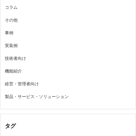
コラム
その他
事例
実装例
技術者向け
機能紹介
経営・管理者向け
製品・サービス・ソリューション
タグ