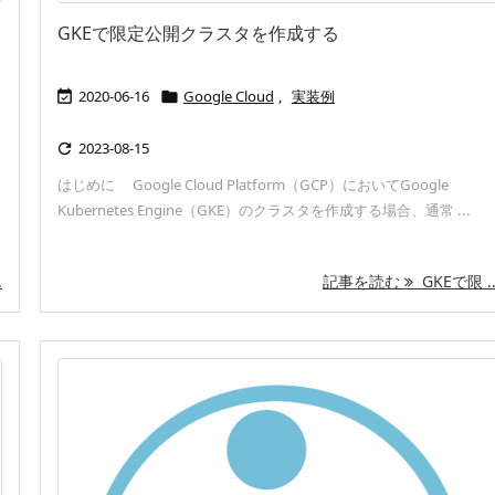
GKEで限定公開クラスタを作成する
2020-06-16
Google Cloud
,
実装例


2023-08-15

はじめに Google Cloud Platform（GCP）においてGoogle
Kubernetes Engine（GKE）のクラスタを作成する場合、通常 ...
.
記事を読む
GKEで限 ..