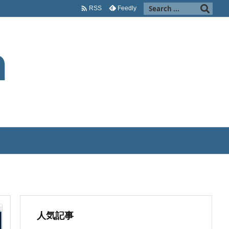

Feedly
RSS
人気記事