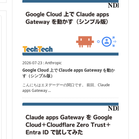
2026-07-23
:
Anthropic
Google Cloud 上で Claude apps Gateway を動か
す（シンプル版）
こんにちはエヌデーデーの関口です。 前回、Claude
apps Gateway ...