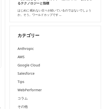
るテクノロジーと指標
はじめに 眠れない日々が続いているのではないでしょう
か。そう。ワールドカップです ...
カテゴリー
Anthropic
AWS
Google Cloud
Salesforce
Tips
WebPerformer
コラム
その他
ッ