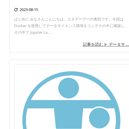
2023-08-15

はじめに みなさんこんにちは。エヌデーデーの奥田です。今回は
Docker を使用してデータサイエンス環境をコンテナの中に構築し、
その中で Jupyter La ...
記事を読む
データサ ..