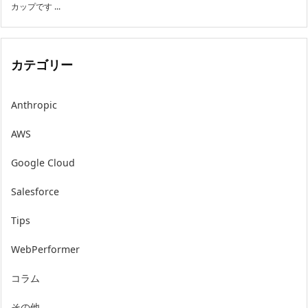
カップです ...
カテゴリー
Anthropic
AWS
Google Cloud
Salesforce
Tips
WebPerformer
コラム
その他