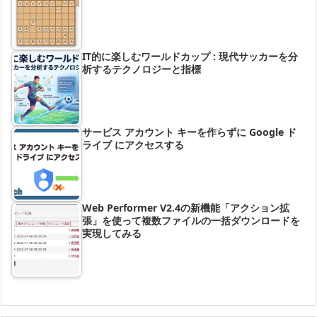
IT的に楽しむワールドカップ : 現代サッカーを分
析するテクノロジーと指標
サービス アカウント キーを作らずに Google ド
ライブ にアクセスする
Web Performer V2.4の新機能「アクション拡
張」を使って複数ファイルの一括ダウンロードを
実現してみる