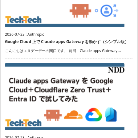
2026-07-23
:
Anthropic
Google Cloud 上で Claude apps Gateway を動かす（シンプル版）
こんにちはエヌデーデーの関口です。 前回、Claude apps Gateway ...
2026-07-23
:
Anthropic