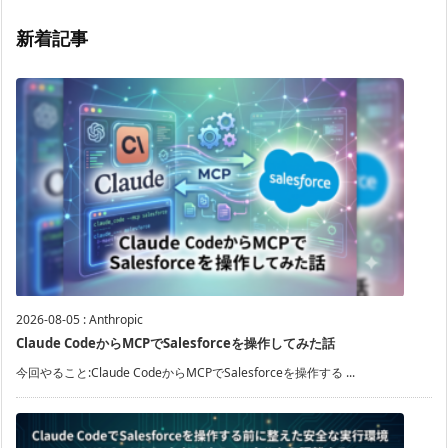
新着記事
2026-08-05
:
Anthropic
Claude CodeからMCPでSalesforceを操作してみた話
今回やること:Claude CodeからMCPでSalesforceを操作する ...