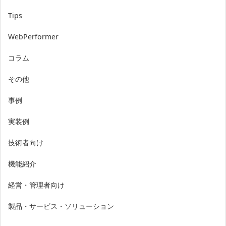
Tips
WebPerformer
コラム
その他
事例
実装例
技術者向け
機能紹介
経営・管理者向け
製品・サービス・ソリューション