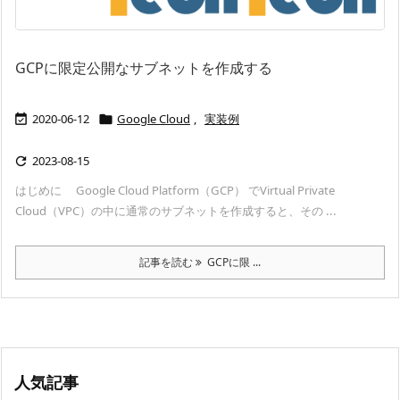
GCPに限定公開なサブネットを作成する
2020-06-12
Google Cloud
,
実装例


2023-08-15

はじめに Google Cloud Platform（GCP） でVirtual Private
Cloud（VPC）の中に通常のサブネットを作成すると、その ...
記事を読む
GCPに限 ...
人気記事