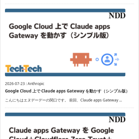
2026-07-23
:
Anthropic
Google Cloud 上で Claude apps Gateway を動かす（シンプル版）
こんにちはエヌデーデーの関口です。 前回、Claude apps Gateway ...