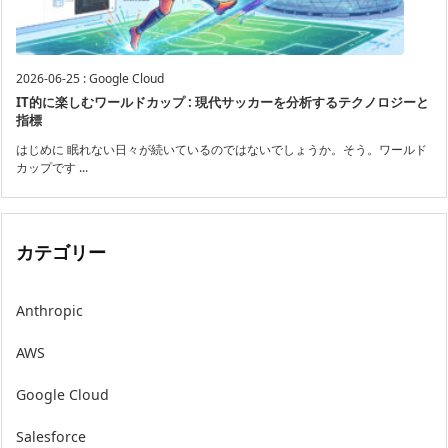
2026-06-25
:
Google Cloud
IT的に楽しむワールドカップ : 現代サッカーを分析するテクノロジーと
指標
はじめに 眠れない日々が続いているのではないでしょうか。そう。ワールド
カップです ...
カテゴリー
Anthropic
AWS
Google Cloud
Salesforce