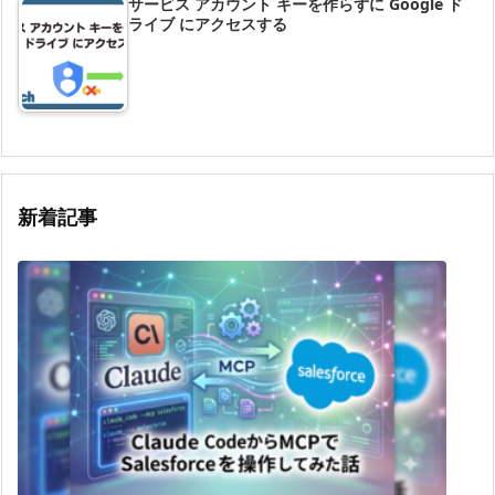
サービス アカウント キーを作らずに Google ド
ライブ にアクセスする
新着記事