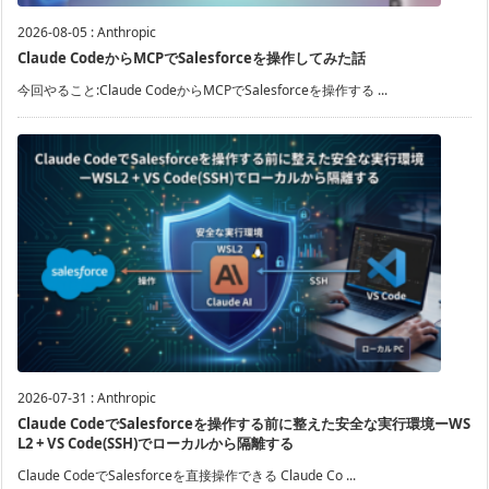
2026-08-05
:
Anthropic
Claude CodeからMCPでSalesforceを操作してみた話
今回やること:Claude CodeからMCPでSalesforceを操作する ...
2026-07-31
:
Anthropic
Claude CodeでSalesforceを操作する前に整えた安全な実行環境ーWS
L2 + VS Code(SSH)でローカルから隔離する
Claude CodeでSalesforceを直接操作できる Claude Co ...