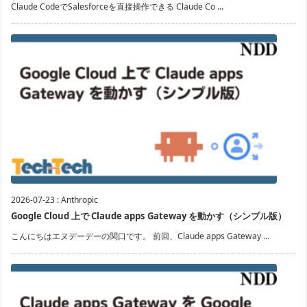
Claude CodeでSalesforceを直接操作できる Claude Co ...
2026-07-23
:
Anthropic
Google Cloud 上で Claude apps Gateway を動かす（シンプル版）
こんにちはエヌデーデーの関口です。 前回、Claude apps Gateway ...