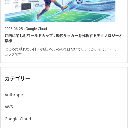
2026-06-25
:
Google Cloud
IT的に楽しむワールドカップ : 現代サッカーを分析するテクノロジーと
指標
はじめに 眠れない日々が続いているのではないでしょうか。そう。ワールド
カップです ...
カテゴリー
Anthropic
AWS
Google Cloud