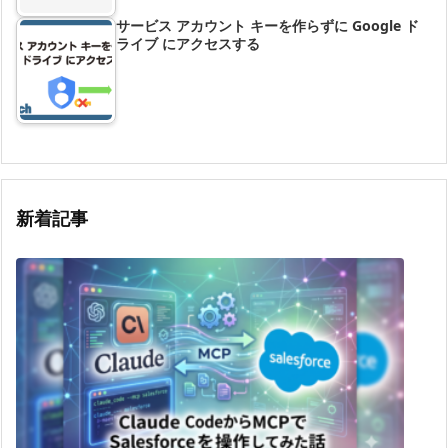
サービス アカウント キーを作らずに Google ド
ライブ にアクセスする
新着記事